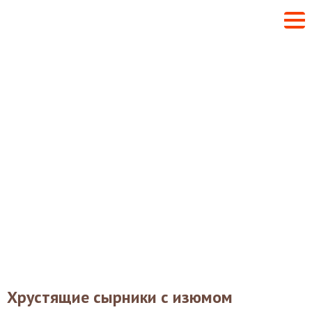
Хрустящие сырники с изюмом