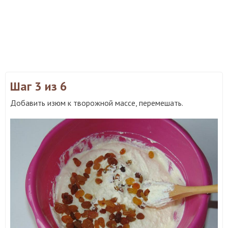
Шаг 3
из 6
Добавить изюм к творожной массе, перемешать.