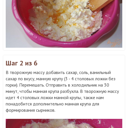
Шаг 2
из 6
В творожную массу добавить сахар, соль, ванильный
сахар по вкусу, манную крупу (3 - 4 столовых ложки без
горки). Перемешать. Отправить в холодильник на 30
минут, чтобы манная крупа разбухла. В творожную массу
идет 4 столовых ложки манной крупы, также нам
понадобится дополнительно манная крупа для
формирования сырников.