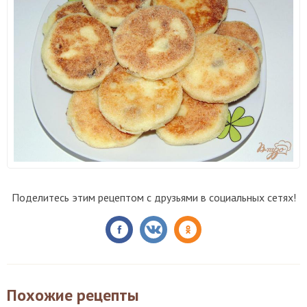
Поделитесь этим рецептом с друзьями в социальных сетях!
Похожие рецепты