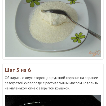
Шаг 5
из 6
Обжарить с двух сторон до румяной корочки на заранее
разогретой сковороде с растительным маслом. Готовить
на маленьком огне с закрытой крышкой.