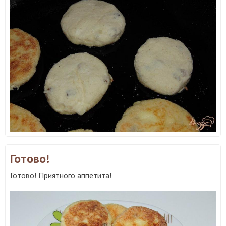
Готово!
Готово! Приятного аппетита!