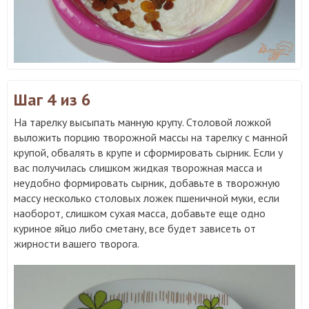
Шаг 4
из 6
На тарелку высыпать манную крупу. Столовой ложкой
выложить порцию творожной массы на тарелку с манной
крупой, обвалять в крупе и сформировать сырник. Если у
вас получилась слишком жидкая творожная масса и
неудобно формировать сырник, добавьте в творожную
массу несколько столовых ложек пшеничной муки, если
наоборот, слишком сухая масса, добавьте еще одно
куриное яйцо либо сметану, все будет зависеть от
жирности вашего творога.