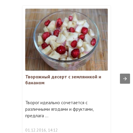
Творожный десерт с земляникой и
бананом
Творог идеально сочетается с
различными ягодами и фруктами,
предлага ...
01.12.2016, 14:12