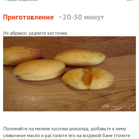
Приготовление
~20-30 минут
Из абрикос удалите косточки.
Поломайте на мелкие кусочки шоколад, добавьте к нему
сливочное масло и растопите его на водяной бане (топите