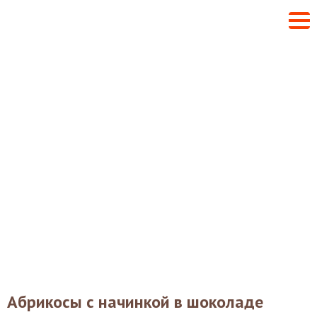
Абрикосы с начинкой в шоколаде