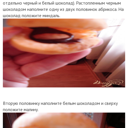
отдельно черный и белый шоколад). Растопленным черным
шоколадом наполните одну из двух половинок абрикоса. На
шоколад положите миндаль.
Вторую половинку наполните белым шоколадом и сверху
положите малину.