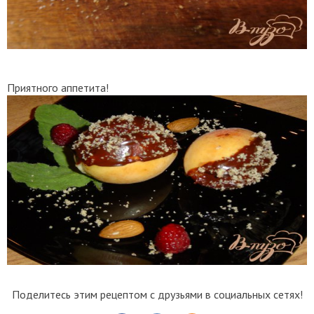
Приятного аппетита!
Поделитесь этим рецептом с друзьями в социальных сетях!