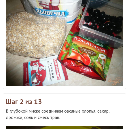
Шаг 2
из 13
В глубокой миске соединяем овсяные хлопья, сахар,
дрожжи, соль и смесь трав.