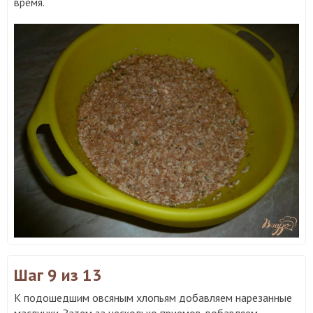
время.
Шаг 9
из 13
К подошедшим овсяным хлопьям добавляем нарезанные