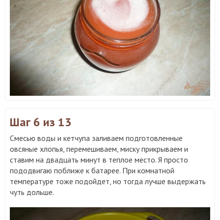
Шаг 6
из 13
Смесью воды и кетчупа заливаем подготовленные
овсяные хлопья, перемешиваем, миску прикрываем и
ставим на двадцать минут в теплое место. Я просто
пододвигаю поближе к батарее. При комнатной
температуре тоже подойдет, но тогда лучше выдержать
чуть дольше.