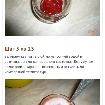
Шаг 5
из 13
Заливаем кетчуп теплой, но не горячей водой и
размешиваем до однородного состояния. Воду лучше
подготовить заранее - вскипятить и остудить до
комфортной температуры.