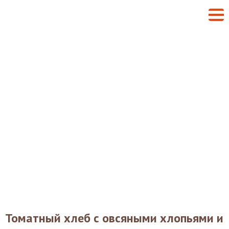
Томатный хлеб с овсяными хлопьями и