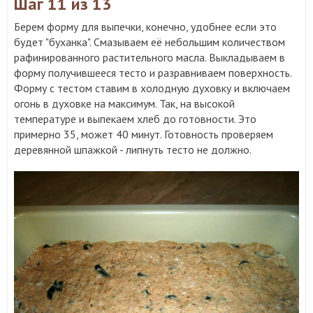
Шаг 11
из 13
Берем форму для выпечки, конечно, удобнее если это
будет "буханка". Смазываем её небольшим количеством
рафинированного растительного масла. Выкладываем в
форму получившееся тесто и разравниваем поверхность.
Форму с тестом ставим в холодную духовку и включаем
огонь в духовке на максимум. Так, на высокой
температуре и выпекаем хлеб до готовности. Это
примерно 35, может 40 минут. Готовность проверяем
деревянной шпажкой - липнуть тесто не должно.