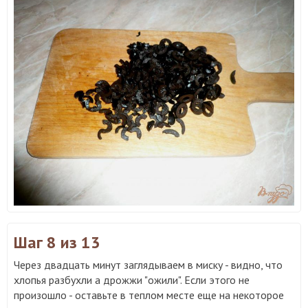
Шаг 8
из 13
Через двадцать минут заглядываем в миску - видно, что
хлопья разбухли а дрожжи "ожили". Если этого не
произошло - оставьте в теплом месте еще на некоторое