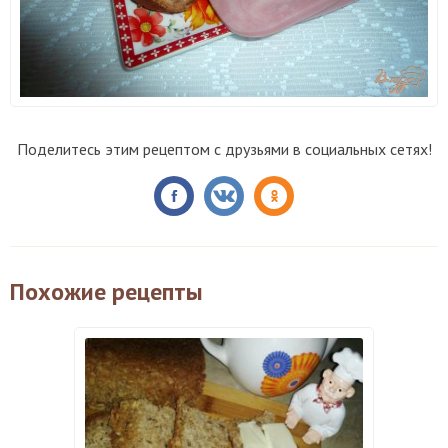
Поделитесь этим рецептом с друзьями в социальных сетях!
Похожие рецепты