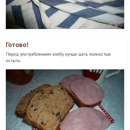
Готово!
Перед употреблением хлебу лучше дать полностью
остыть.