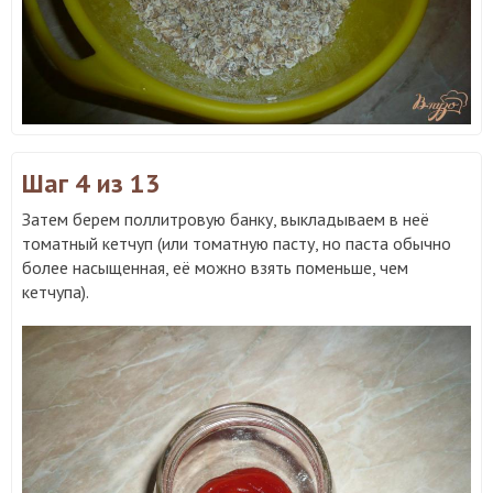
Шаг 4
из 13
Затем берем поллитровую банку, выкладываем в неё
томатный кетчуп (или томатную пасту, но паста обычно
более насыщенная, её можно взять поменьше, чем
кетчупа).