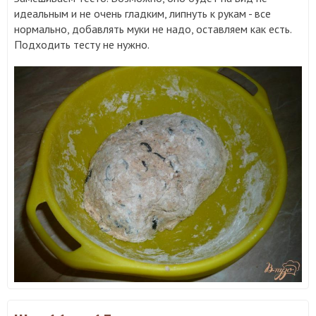
идеальным и не очень гладким, липнуть к рукам - все
нормально, добавлять муки не надо, оставляем как есть.
Подходить тесту не нужно.