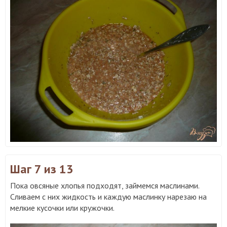
Шаг 7
из 13
Пока овсяные хлопья подходят, займемся маслинами.
Сливаем с них жидкость и каждую маслинку нарезаю на
мелкие кусочки или кружочки.