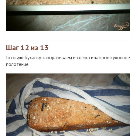
Шаг 12
из 13
Готовую буханку заворачиваем в слегка влажное кухонное
полотенце.