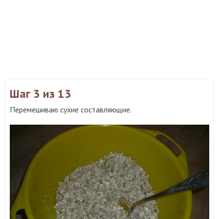
Шаг 3
из 13
Перемешиваю сухие составляющие.