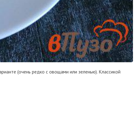
рианте (очень редко с овощами или зеленью). Классикой