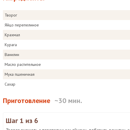
Творог
Яйцо перепелиное
Крахмал
Курага
Ванилин
Масло растительное
Мука пшеничная
Сахар
Приготовление
~30 мин.
Шаг 1
из 6