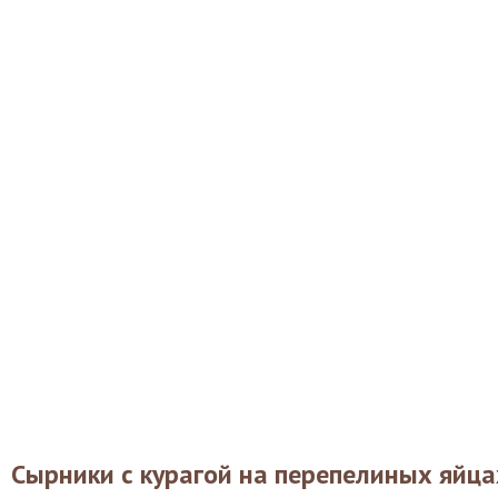
Сырники с курагой на перепелиных яйца