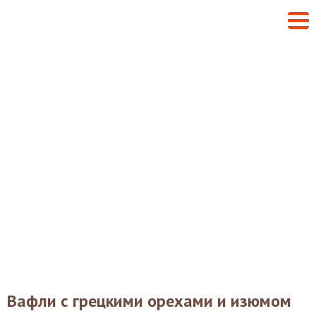
Вафли с грецкими орехами и изюмом