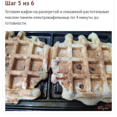
Шаг 5
из 6
Готовим вафли на разогретой и смазанной растительным
маслом панели електровафельнице по 4 минуты до
готовности.