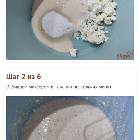
Шаг 2
из 6
Взбиваем миксером в течении нескольких минут.