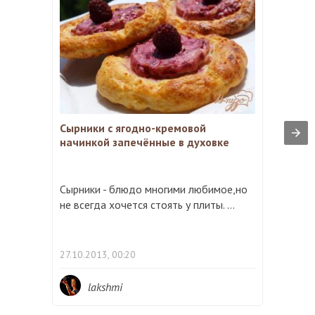
Сырники с ягодно-кремовой
начинкой запечённые в духовке
Сырники - блюдо многими любимое,но
не всегда хочется стоять у плиты. ...
27.10.2013, 00:20
lakshmi