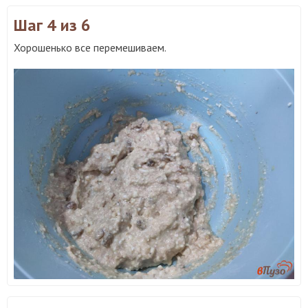
Шаг 4
из 6
Хорошенько все перемешиваем.