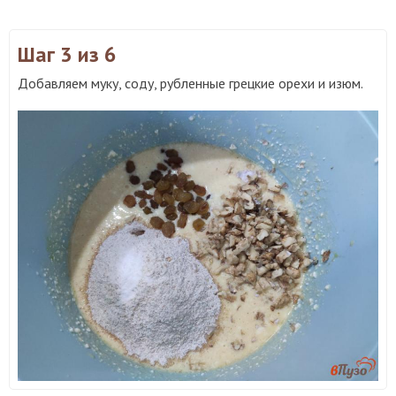
Шаг 3
из 6
Добавляем муку, соду, рубленные грецкие орехи и изюм.