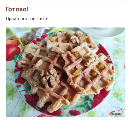
Готово!
Приятного аппетита!