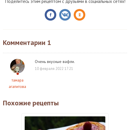
Поделитесь этим рецептом с друзьями в социальных сетях!
Комментарии
1
Очень вкусные вафли.
10 февраля 2022 17:21
тамара
агапитова
Похожие рецепты