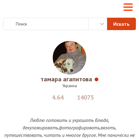
тамара агапитова
Украина
4.64
14075
Люблю готовить и украшать блюда,
декупажировать,фотографировать,вязать,
путешествовать, читать и многое другое. Мне панически не