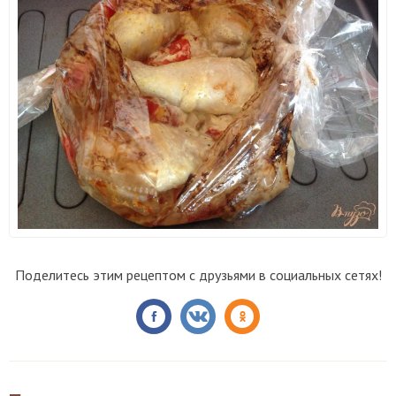
Поделитесь этим рецептом с друзьями в социальных сетях!