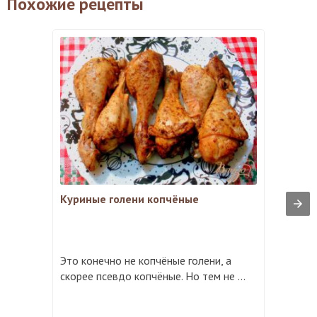
Похожие рецепты
Куриные голени копчёные
Это конечно не копчёные голени, а
скорее псевдо копчёные. Но тем не ...