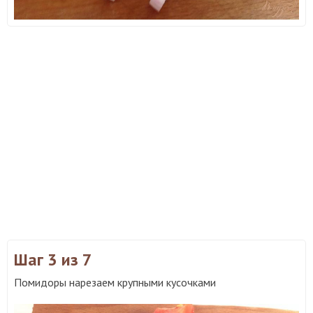
Шаг 3
из 7
Помидоры нарезаем крупными кусочками