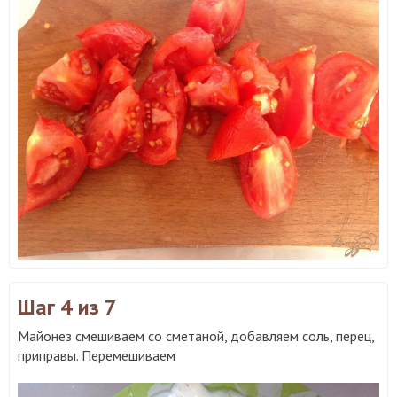
Шаг 4
из 7
Майонез смешиваем со сметаной, добавляем соль, перец,
приправы. Перемешиваем