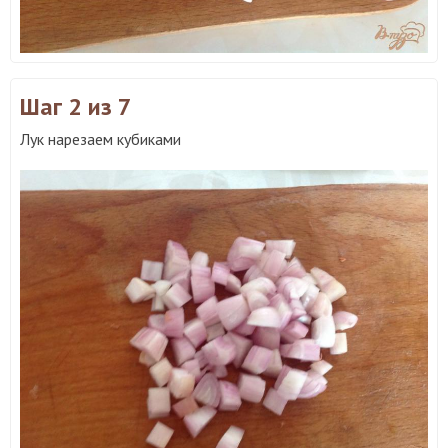
Шаг 2
из 7
Лук нарезаем кубиками