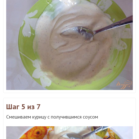
Шаг 5
из 7
Смешиваем курицу с получившимся соусом