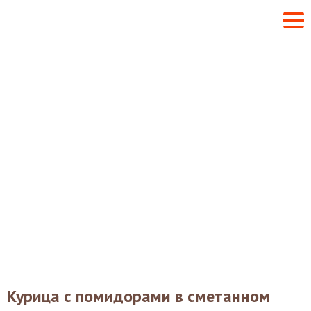
Курица с помидорами в сметанном