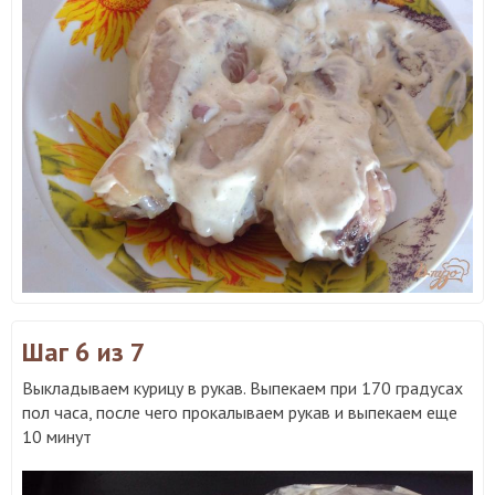
Шаг 6
из 7
Выкладываем курицу в рукав. Выпекаем при 170 градусах
пол часа, после чего прокалываем рукав и выпекаем еще
10 минут