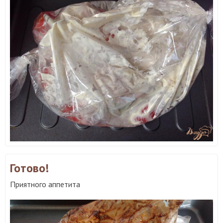
Готово!
Приятного аппетита