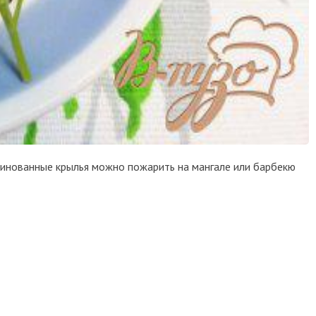
аринованные крылья можно пожарить на мангале или барбекю