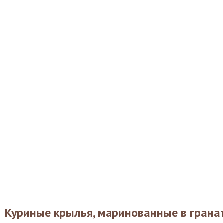
Куриные крылья, маринованные в грана