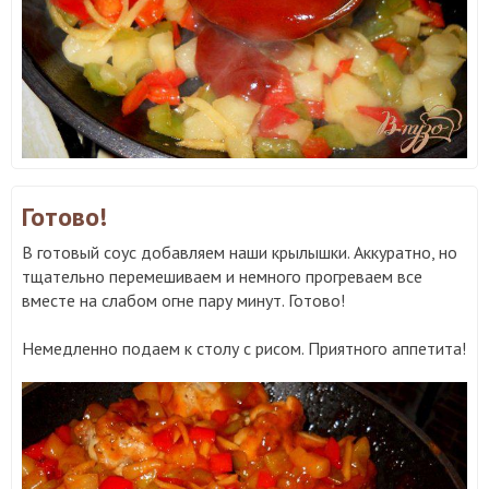
Готово!
В готовый соус добавляем наши крылышки. Аккуратно, но
тщательно перемешиваем и немного прогреваем все
вместе на слабом огне пару минут. Готово!
Немедленно подаем к столу с рисом. Приятного аппетита!