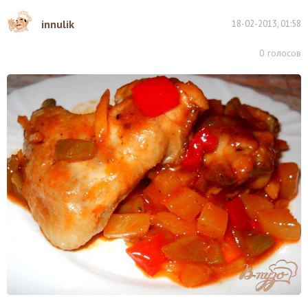
innulik
18-02-2013, 01:58
0
голосов