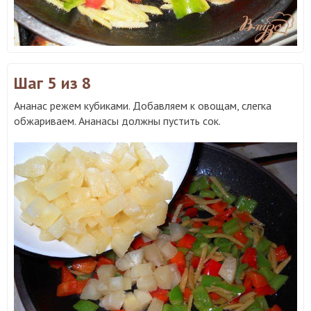
Шаг 5
из 8
Ананас режем кубиками. Добавляем к овощам, слегка
обжариваем. Ананасы должны пустить сок.