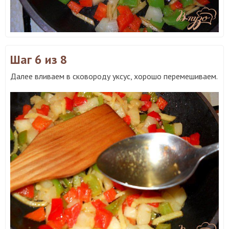
Шаг 6
из 8
Далее вливаем в сковороду уксус, хорошо перемешиваем.