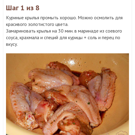
Шаг 1
из 8
Куриные крылья промыть хорошо. Можно осмолить для
красивого золотистого цвета.
Замариновать крылья на 30 мин. в маринаде из соевого
соуса, крахмала и специй для курицы + соль и перец по
вкусу.