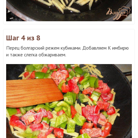
Шаг 4
из 8
Перец болгарский режем кубиками. Добавляем К имбирю
и также слегка обжариваем.