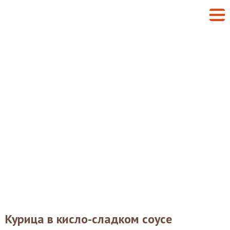
Курица в кисло-сладком соусе