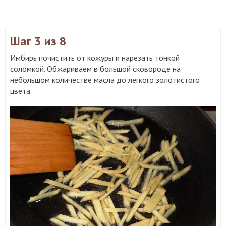
Шаг 3
из 8
Имбирь почистить от кожуры и нарезать тонкой
соломкой. Обжариваем в большой сковороде на
небольшом количестве масла до легкого золотистого
цвета.