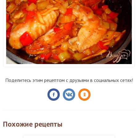
Поделитесь этим рецептом с друзьями в социальных сетях!
Похожие рецепты