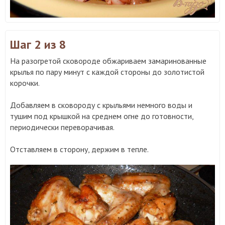
Шаг 2
из 8
На разогретой сковороде обжариваем замаринованные
крылья по пару минут с каждой стороны до золотистой
корочки.
Добавляем в сковороду с крыльями немного воды и
тушим под крышкой на среднем огне до готовности,
периодически переворачивая.
Отставляем в сторону, держим в тепле.