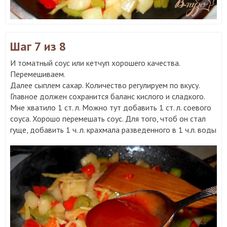
Шаг 7
из 8
И томатный соус или кетчуп хорошего качества.
Перемешиваем.
Далее сыплем сахар. Количество регулируем по вкусу.
Главное должен сохранится баланс кислого и сладкого.
Мне хватило 1 ст. л. Можно тут добавить 1 ст. л. соевого
соуса. Хорошо перемешать соус. Для того, чтоб он стал
гуще, добавить 1 ч. л. крахмала разведенного в 1 ч.л. воды