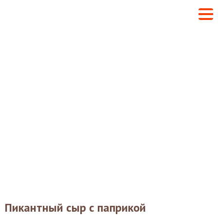
Пикантный сыр с паприкой