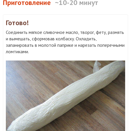
Приготовление
~10-20 минут
Готово!
Соединить мягкое сливочное масло, творог, фету, размять
и вымешать, сформовав колбаску. Охладить,
запанировать в молотой паприке и нарезать поперечными
ломтиками.