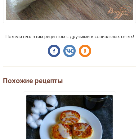
Поделитесь этим рецептом с друзьями в социальных сетях!
Похожие рецепты