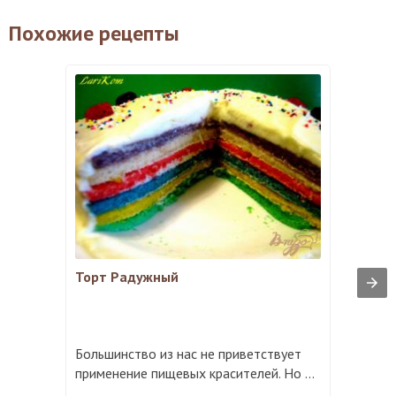
Похожие рецепты
Торт Радужный
Большинство из нас не приветствует
применение пищевых красителей. Но ...