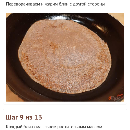
Переворачиваем и жарим блин с другой стороны.
Шаг 9
из 13
Каждый блин смазываем растительным маслом.