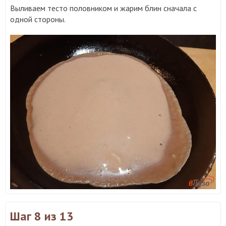
Выливаем тесто половником и жарим блин сначала с
одной стороны.
Шаг 8
из 13