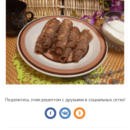
Поделитесь этим рецептом с друзьями в социальных сетях!