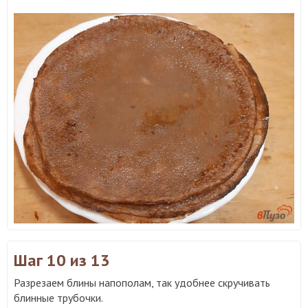
Шаг 10
из 13
Разрезаем блины напополам, так удобнее скручивать
блинные трубочки.