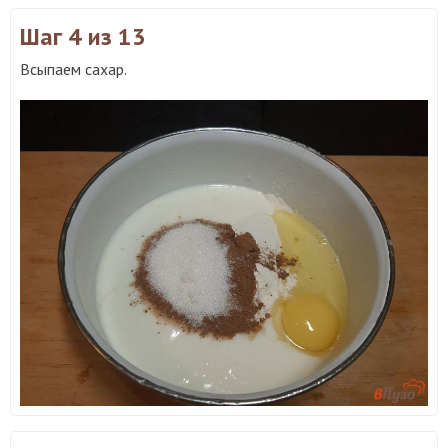
Шаг 4
из 13
Всыпаем сахар.