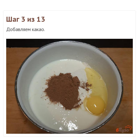
Шаг 3
из 13
Добавляем какао.