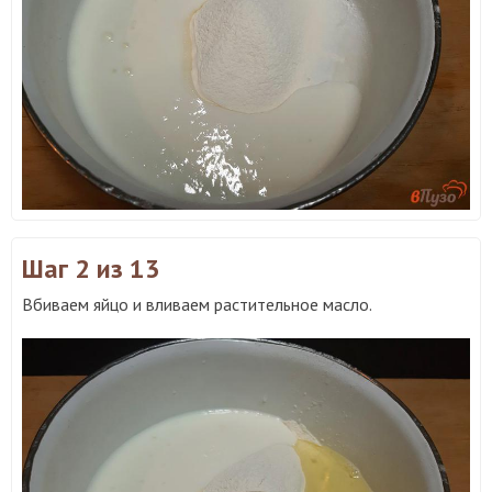
Шаг 2
из 13
Вбиваем яйцо и вливаем растительное масло.