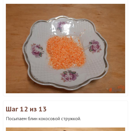
Шаг 12
из 13
Посыпаем блин кокосовой стружкой.