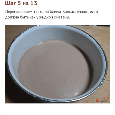
Шаг 5
из 13
Перемешиваем тесто на блины. Консистенция теста
должна быть как у жидкой сметаны.