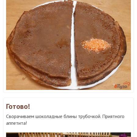
Готово!
Сворачиваем шоколадные блины трубочкой. Приятного
аппетита!