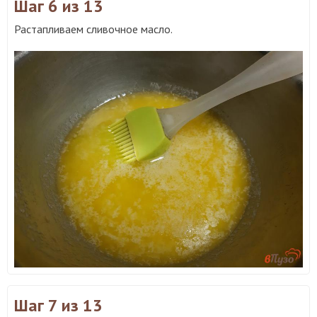
Шаг 6
из 13
Растапливаем сливочное масло.
Шаг 7
из 13