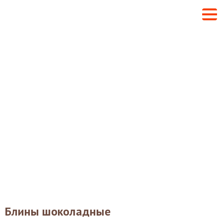
Блины шоколадные