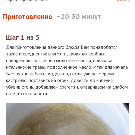
Приготовление
~20-30 минут
Шаг 1
из 5
Для приготовления данного блюда Вам понадобятся
такие ингредиенты: спагетти, кровяная колбаса,
поваренная соль, перец молотый черный, приправа
итальянские травы, подсолнечное масло. Итак для начала
Вам нужно набрать воду в подходящую размерами
кастрюлю, поставить на огонь, довести до кипения,
убавив огонь, добавляем спагетти, отвариваем на слабом
огне до готовности.