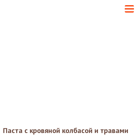
Паста с кровяной колбасой и травами