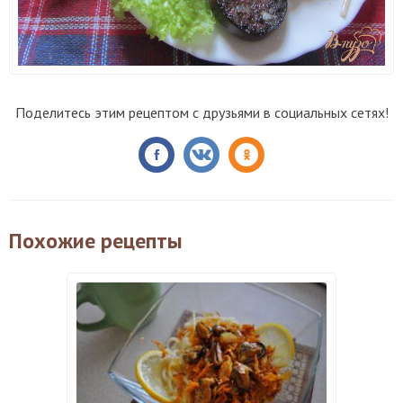
Поделитесь этим рецептом с друзьями в социальных сетях!
Похожие рецепты