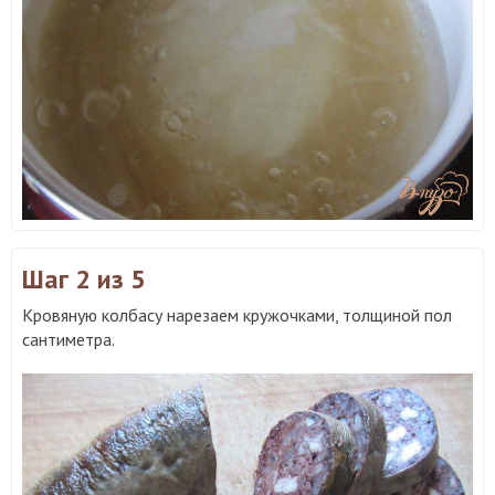
Шаг 2
из 5
Кровяную колбасу нарезаем кружочками, толщиной пол
сантиметра.