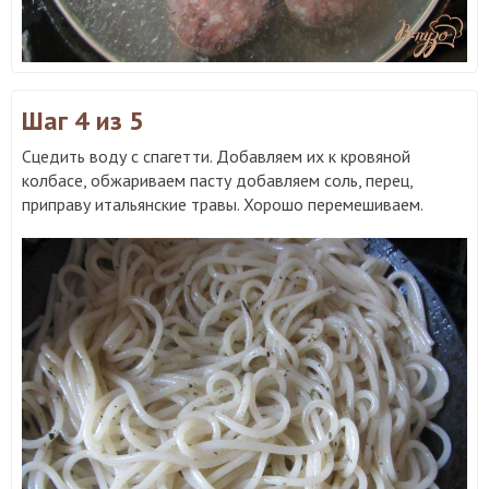
Шаг 4
из 5
Сцедить воду с спагетти. Добавляем их к кровяной
колбасе, обжариваем пасту добавляем соль, перец,
приправу итальянские травы. Хорошо перемешиваем.