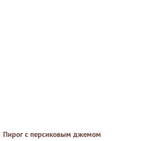
Пирог с персиковым джемом