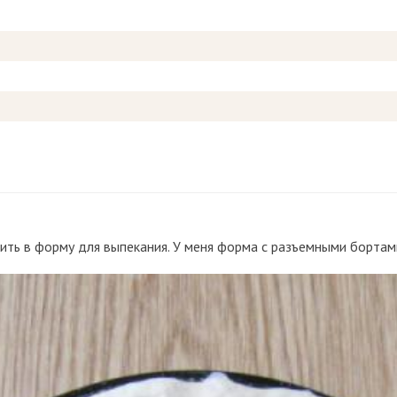
жить в форму для выпекания. У меня форма с разъемными бортам