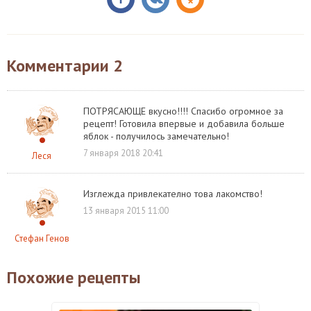
Комментарии
2
ПОТРЯСАЮЩЕ вкусно!!!! Спасибо огромное за
рецепт! Готовила впервые и добавила больше
яблок - получилось замечательно!
7 января 2018 20:41
Леся
Изглежда привлекателно това лакомство!
13 января 2015 11:00
Стефан Генов
Похожие рецепты