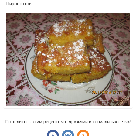
Пирог готов
Поделитесь этим рецептом с друзьями в социальных сетях!