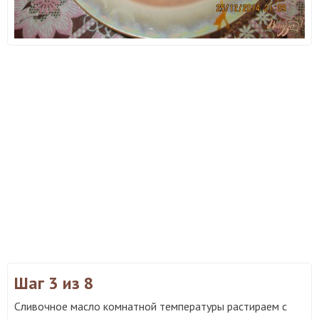
Шаг 3
из 8
Сливочное масло комнатной температуры растираем с