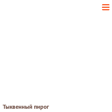
Тыквенный пирог