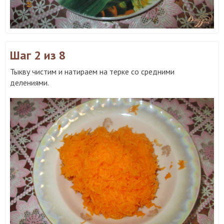
Шаг 2
из 8
Тыкву чистим и натираем на терке со средними
делениями.