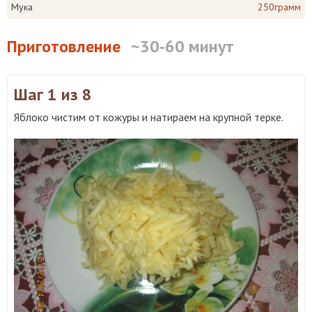
Мука
250грамм
Приготовление
~30-60 минут
Шаг 1
из 8
Яблоко чистим от кожуры и натираем на крупной терке.