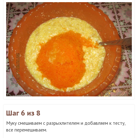
Шаг 6
из 8
Муку смешиваем с разрыхлителем и добавляем к тесту,
все перемешиваем.