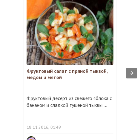
Фруктовый салат с пряной тыквой,
медом и мятой
Фруктовый десерт из свежего яблока с
бананом и сладкой тушеной тыквы ...
18.11.2016, 01:49