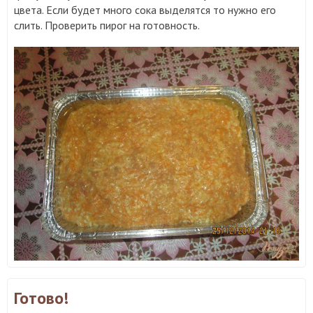
цвета. Если будет много сока выделятся то нужно его
слить. Проверить пирог на готовность.
Готово!