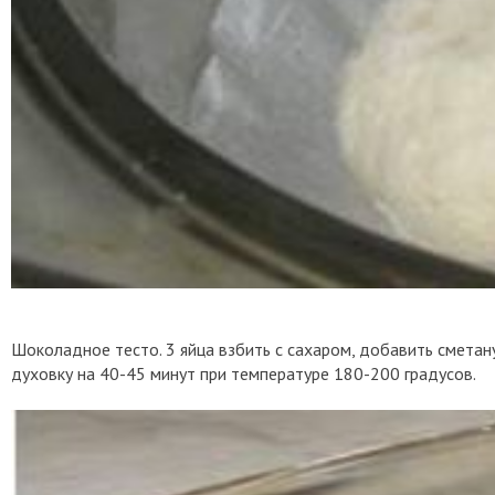
Шоколадное тесто. 3 яйца взбить с сахаром, добавить сметану,
духовку на 40-45 минут при температуре 180-200 градусов.