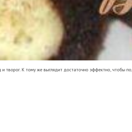
д и творог. К тому же выглядит достаточно эффектно, чтобы по