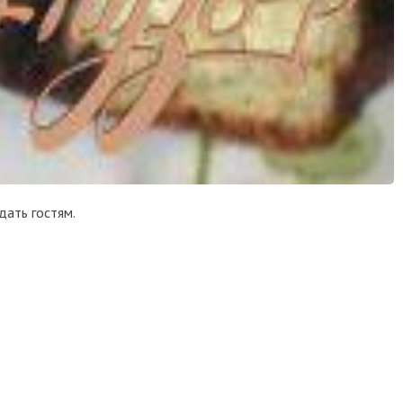
дать гостям.