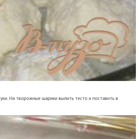
 муки. На творожные шарики вылить тесто и поставить в