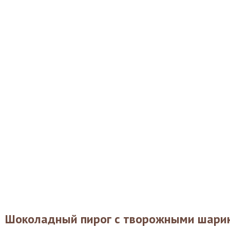
Шоколадный пирог с творожными шари