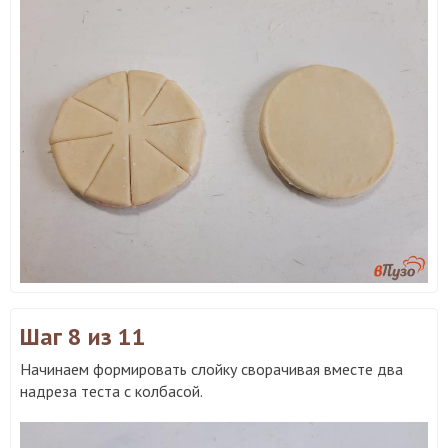
Шаг 8
из 11
Начинаем формировать слойку сворачивая вместе два
надреза теста с колбасой.