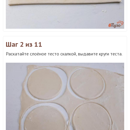
Шаг 2
из 11
Раскатайте слоёное тесто скалкой, выдавите круги теста.