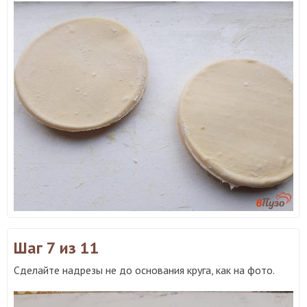
Шаг 7
из 11
Сделайте надрезы не до основания круга, как на фото.