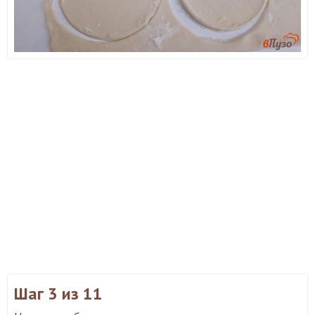
Шаг 3
из 11