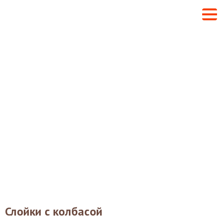
Слойки с колбасой