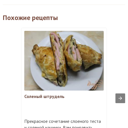
Похожие рецепты
Соленый штрудель
Прекрасное сочетание слоеного теста
и соленой начинки, Вам понравить ...