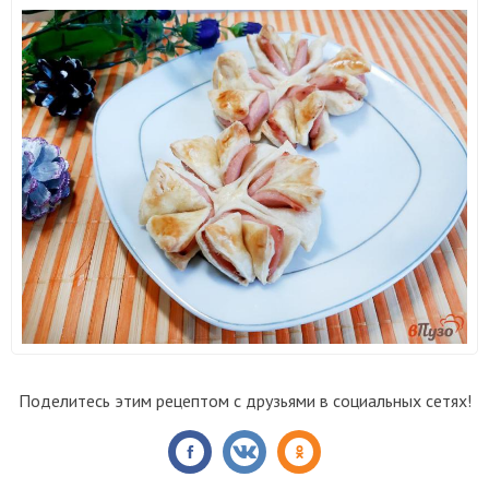
Поделитесь этим рецептом с друзьями в социальных сетях!