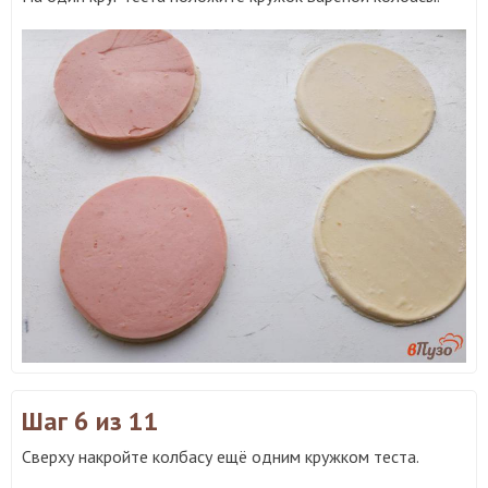
Шаг 6
из 11
Сверху накройте колбасу ещё одним кружком теста.