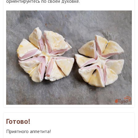
ориентируйтесь по своей духовке.
Готово!
Приятного аппетита!