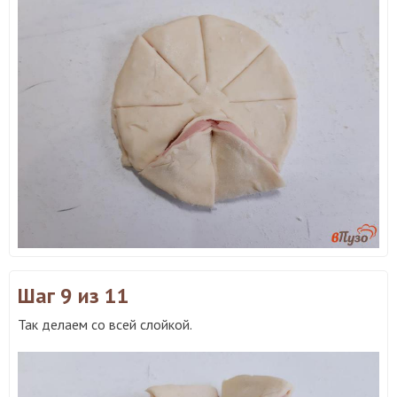
Шаг 9
из 11
Так делаем со всей слойкой.