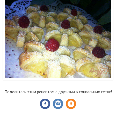
Поделитесь этим рецептом с друзьями в социальных сетях!