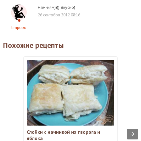
Ням-ням)))) Вкусно)
26 сентября 2012 08:16
limpopo
Похожие рецепты
Слойки с начинкой из творога и
яблока