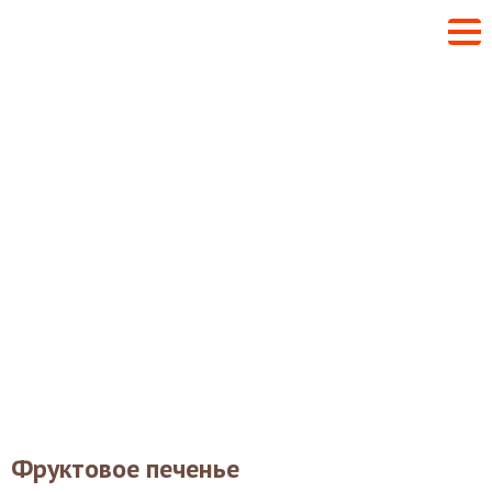
Фруктовое печенье