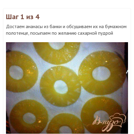
Шаг 1
из 4
Достаем ананасы из банки и обсушиваем их на бумажном
полотенце, посыпаем по желанию сахарной пудрой