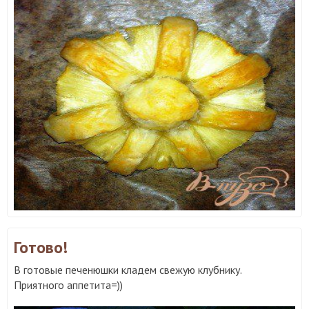
Готово!
В готовые печенюшки кладем свежую клубнику.
Приятного аппетита=))