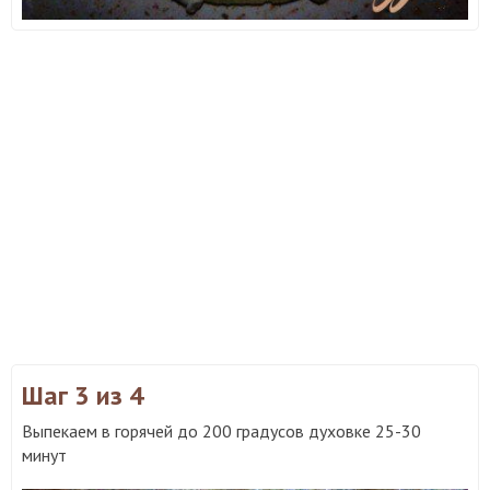
Шаг 3
из 4
Выпекаем в горячей до 200 градусов духовке 25-30
минут