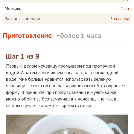
Морковь
1 шт
Растительное масло
1 ст.ложка
Приготовление
~более 1 часа
Шаг 1
из 9
Первым делом чечевицу промываем под проточной
водой. А затем замачиваем часа на два в прохладной
воде. Мне больше нравится использовать зеленую
чечевицу – этот сорт не разваривается особо, сохраняет
форму. В принципе, при приготовлении в мультиварке
можно обойтись без замачивания чечевицы, но так в
любом случае экономится время готовки.