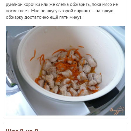
румяной корочки или же слегка обжарить, пока мясо не
посветлеет. Мне по вкусу второй вариант – на такую
обжарку достаточно ещё пяти минут.