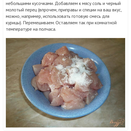
небольшими кусочками. Добавляем к мясу соль и черный
молотый перец (впрочем, приправы и специи на ваш вкус,
можно, например, использовать готовую смесь для
курицы). Перемешиваем. Оставляем так при комнатной
температуре на полчаса.