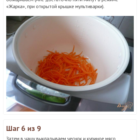
«Жарка», при открытой крышке мультиварки).
Шаг 6
из 9
Затем в чашу выкладываем чеснок и куриное мясо,