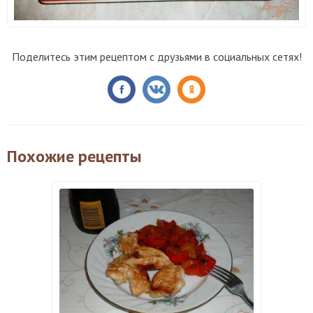
Поделитесь этим рецептом с друзьями в социальных сетях!
Похожие рецепты