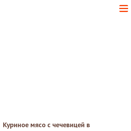
Куриное мясо с чечевицей в