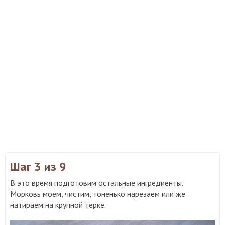
Шаг 3
из 9
В это время подготовим остальные ингредиенты.
Морковь моем, чистим, тоненько нарезаем или же
натираем на крупной терке.