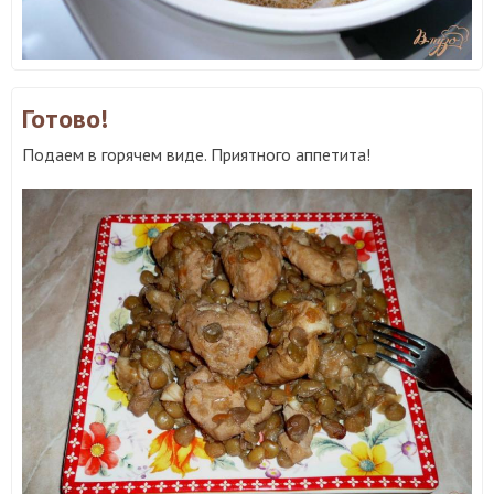
Готово!
Подаем в горячем виде. Приятного аппетита!