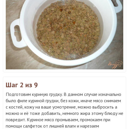
Шаг 2
из 9
Подготовим куриную грудку. В данном случае изначально
было филе куриной грудки, без кожи, иначе мясо снимаем
с костей, кожу на ваше усмотрение, можно выбросить а
можно и её тоже добавить, немного жира этому блюду не
повредит. Куриное мясо промываем, промокаем при
помощи салфеток от лишней влаги и нарезаем