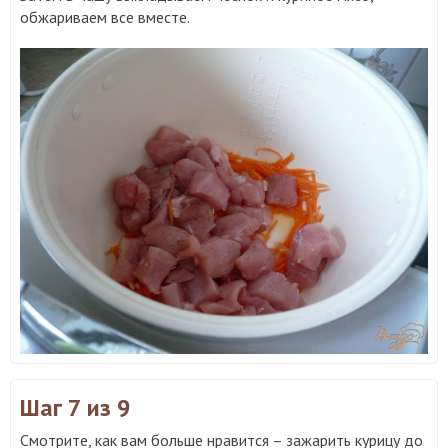
обжариваем все вместе.
Шаг 7
из 9
Смотрите, как вам больше нравится – зажарить курицу до