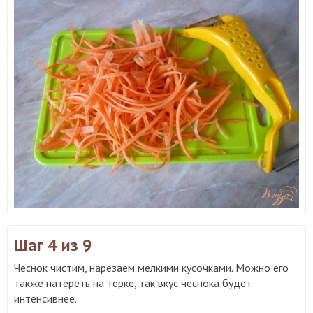
Шаг 4
из 9
Чеснок чистим, нарезаем мелкими кусочками. Можно его
также натереть на терке, так вкус чеснока будет
интенсивнее.