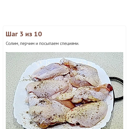
Шаг 3
из 10
Солим, перчим и посыпаем специями.