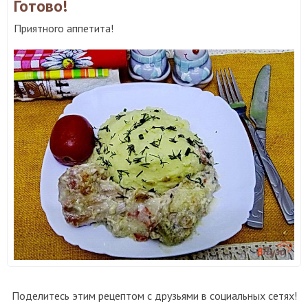
Готово!
Приятного аппетита!
Поделитесь этим рецептом с друзьями в социальных сетях!