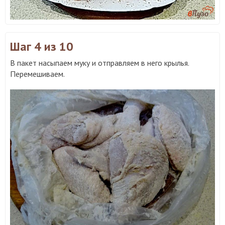
Шаг 4
из 10
В пакет насыпаем муку и отправляем в него крылья.
Перемешиваем.