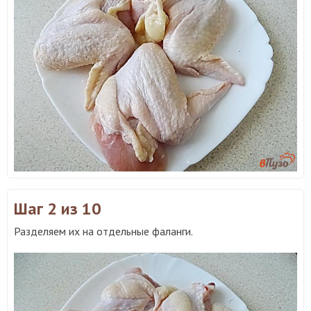
Шаг 2
из 10
Разделяем их на отдельные фаланги.