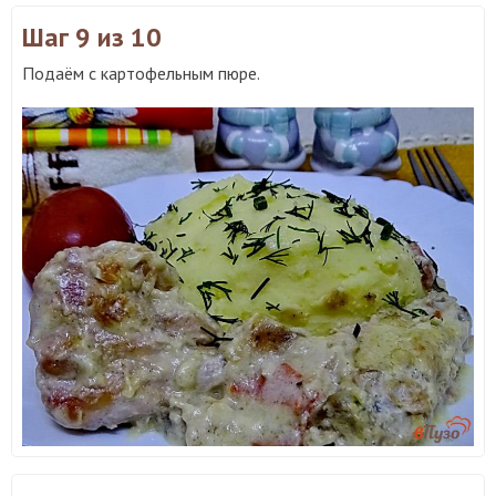
Шаг 9
из 10
Подаём с картофельным пюре.