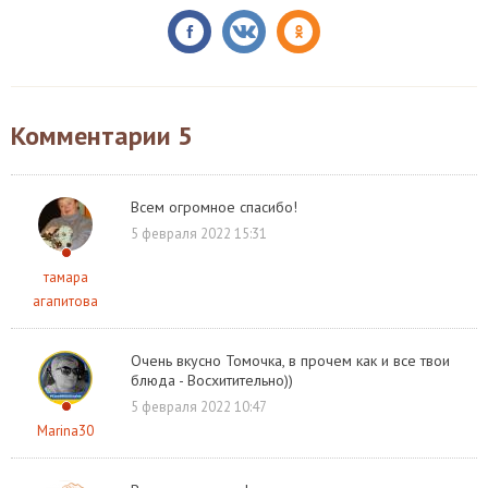
Комментарии
5
Всем огромное спасибо!
5 февраля 2022 15:31
тамара
агапитова
Очень вкусно Томочка, в прочем как и все твои
блюда - Восхитительно))
5 февраля 2022 10:47
Marina30