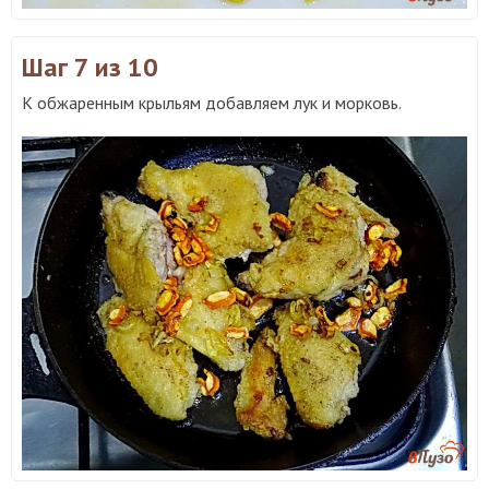
Шаг 7
из 10
К обжаренным крыльям добавляем лук и морковь.