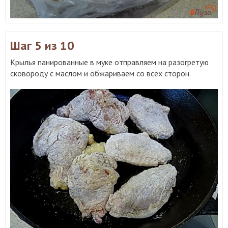
Шаг 5
из 10
Крылья панированные в муке отправляем на разогретую
сковороду с маслом и обжариваем со всех сторон.