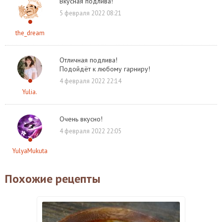
Вкусная подлива!
5 февраля 2022 08:21
the_dream
Отличная подлива!
Подойдёт к любому гарниру!
4 февраля 2022 22:14
Yulia.
Очень вкусно!
4 февраля 2022 22:05
YulyaMukuta
Похожие рецепты