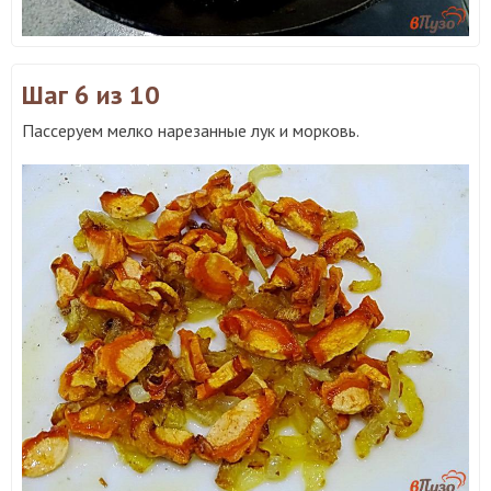
Шаг 6
из 10
Пассеруем мелко нарезанные лук и морковь.