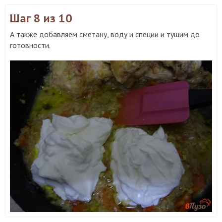
Шаг 8
из 10
А также добавляем сметану, воду и специи и тушим до
готовности.