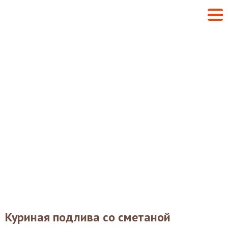
Куриная подлива со сметаной