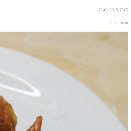
28-01-2015, 20:03
0
голосов