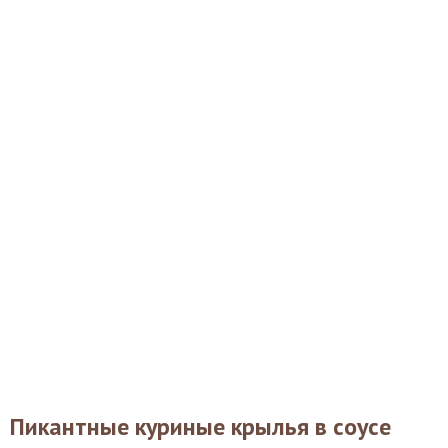
Пикантные куриные крылья в соусе