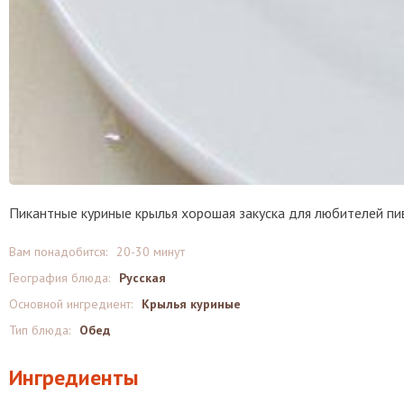
Пикантные куриные крылья хорошая закуска для любителей пи
Вам понадобится:
20-30 минут
География блюда:
Русская
Основной ингредиент:
Крылья куриные
Тип блюда:
Обед
Ингредиенты