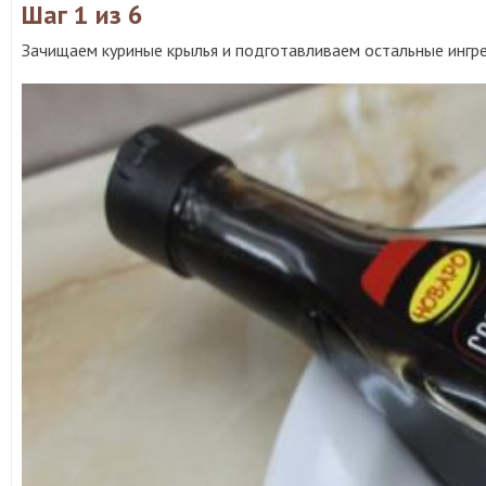
Шаг 1
из 6
Зачищаем куриные крылья и подготавливаем остальные ингр