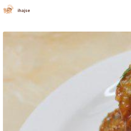
ihajse