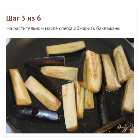
Шаг 3
из 6
На растительном масле слегка обжарить баклажаны.