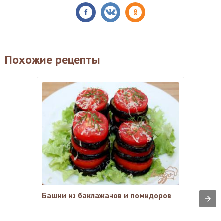
Похожие рецепты
Башни из баклажанов и помидоров