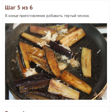
Шаг 5
из 6
В конце приготовления добавить тертый чеснок.