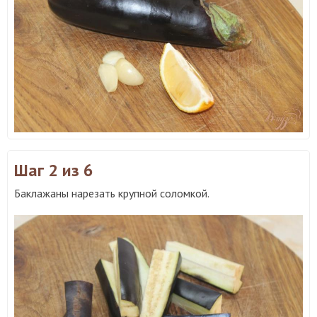
Шаг 2
из 6
Баклажаны нарезать крупной соломкой.