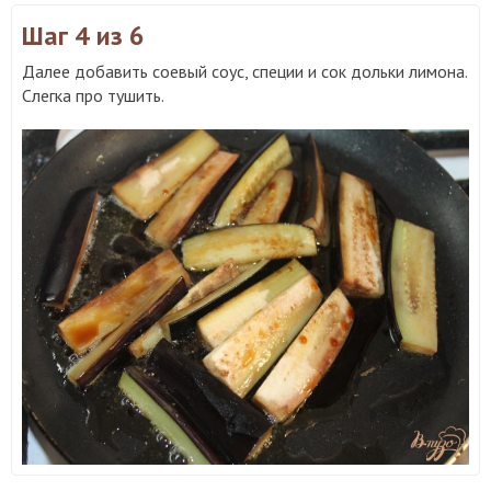
Шаг 4
из 6
Далее добавить соевый соус, специи и сок дольки лимона.
Слегка про тушить.