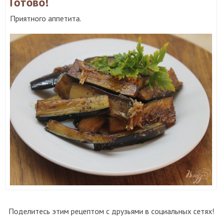
Готово!
Приятного аппетита.
Поделитесь этим рецептом с друзьями в социальных сетях!