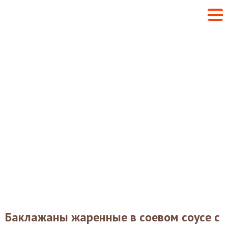
Баклажаны жаренные в соевом соусе с