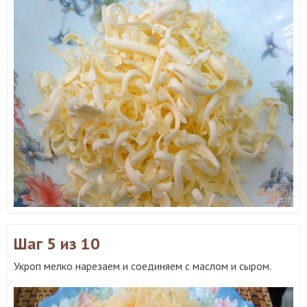
Шаг 5
из 10
Укроп мелко нарезаем и соединяем с маслом и сыром.