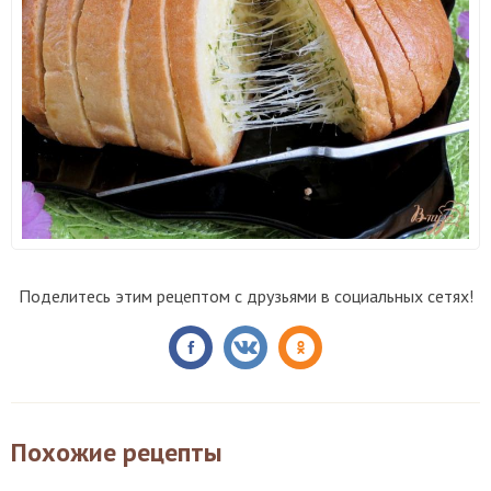
Поделитесь этим рецептом с друзьями в социальных сетях!
Похожие рецепты