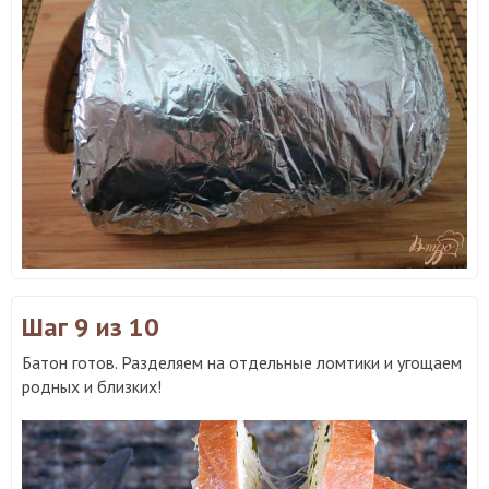
Шаг 9
из 10
Батон готов. Разделяем на отдельные ломтики и угощаем
родных и близких!