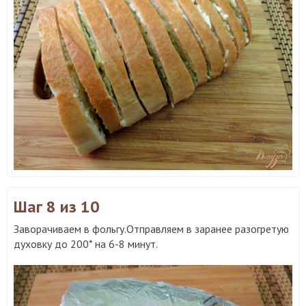
Шаг 8
из 10
Заворачиваем в фольгу.Отправляем в заранее разогретую
духовку до 200* на 6-8 минут.