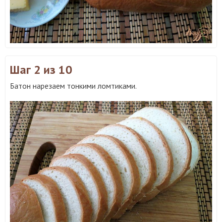
Шаг 2
из 10
Батон нарезаем тонкими ломтиками.