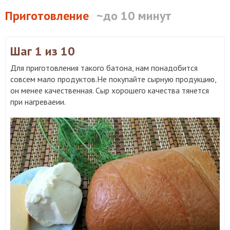
Приготовление
~до 10 минут
Шаг 1
из 10
Для приготовления такого батона, нам понадобится
совсем мало продуктов.Не покупайте сырную продукцию,
он менее качественная. Сыр хорошего качества тянется
при нагреваеии.