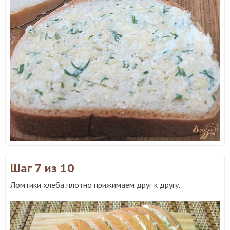
Шаг 7
из 10
Ломтики хлеба плотно прижимаем друг к другу.