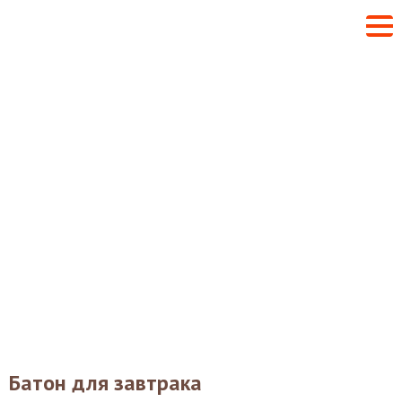
Батон для завтрака