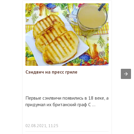
Сэндвич на пресс гриле
Первые сэнлвичи появились в 18 веке, а
придумал их британский граф С ...
02.08.2021, 11:25