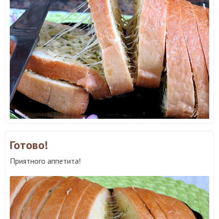
Готово!
Приятного аппетита!