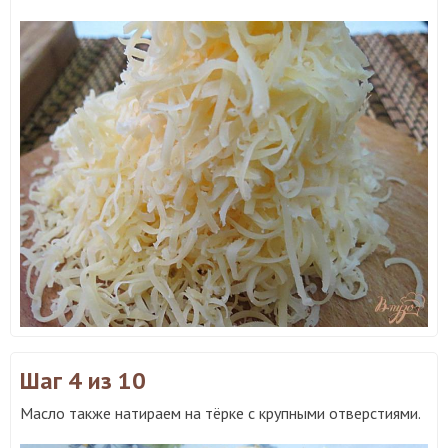
Шаг 4
из 10
Масло также натираем на тёрке с крупными отверстиями.