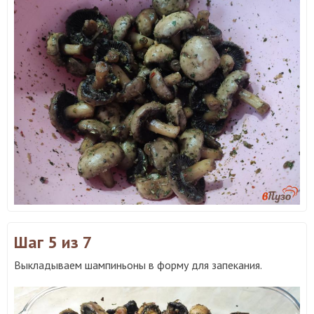
Шаг 5
из 7
Выкладываем шампиньоны в форму для запекания.