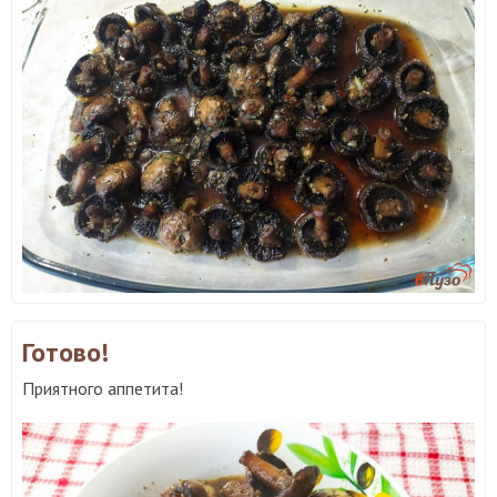
Готово!
Приятного аппетита!