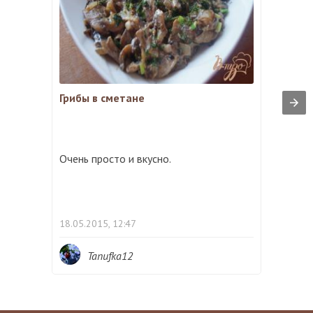
Грибы в сметане
Очень просто и вкусно.
18.05.2015, 12:47
Tanufka12