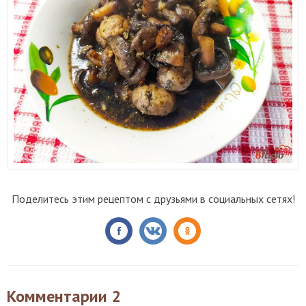
Поделитесь этим рецептом с друзьями в социальных сетях!
Комментарии
2