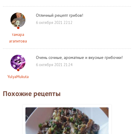
Отличный рецепт грибов!
6 октября 2021 22:12
тамара
агапитова
Очень сочные, ароматные и вкусные грибочки!
6 октября 2021 21:24
YulyaMukuta
Похожие рецепты