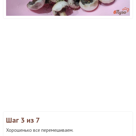
Шаг 3
из 7
Хорошенько все перемешиваем.