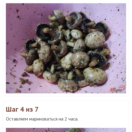
Шаг 4
из 7
Оставляем мариноваться на 2 часа.