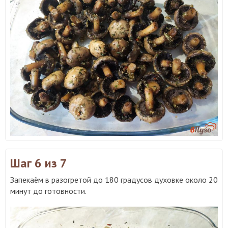
Шаг 6
из 7
Запекаём в разогретой до 180 градусов духовке около 20
минут до готовности.