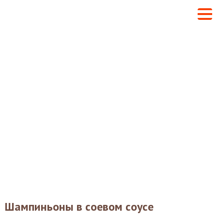
Шампиньоны в соевом соусе