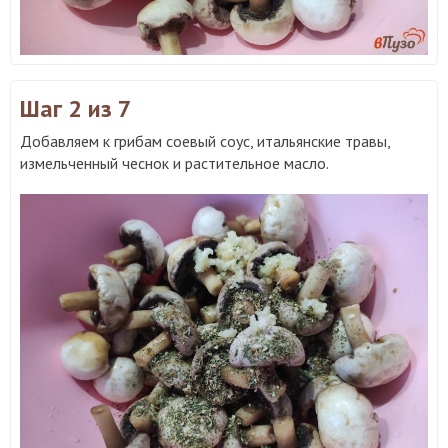
Шаг 2
из 7
Добавляем к грибам соевый соус, итальянские травы,
измельченный чеснок и растительное масло.