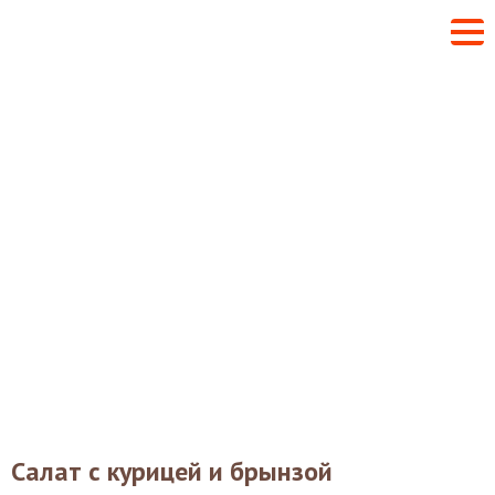
Салат с курицей и брынзой