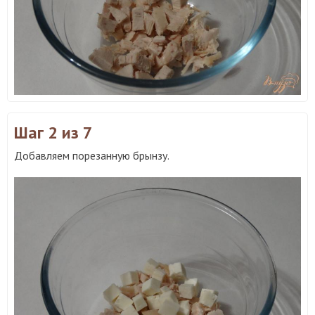
Шаг 2
из 7
Добавляем порезанную брынзу.