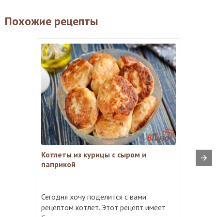
Похожие рецепты
Котлеты из курицы с сыром и
паприкой
Сегодня хочу поделится с вами
рецептом котлет. Этот рецепт имеет