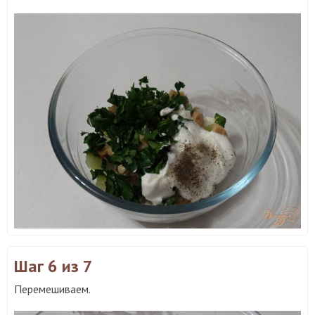
Шаг 6
из 7
Перемешиваем.