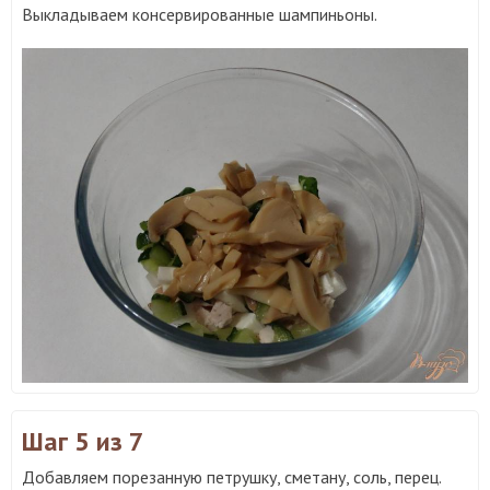
Выкладываем консервированные шампиньоны.
Шаг 5
из 7
Добавляем порезанную петрушку, сметану, соль, перец.