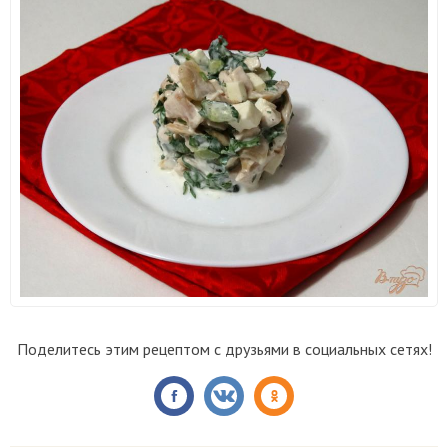
Поделитесь этим рецептом с друзьями в социальных сетях!