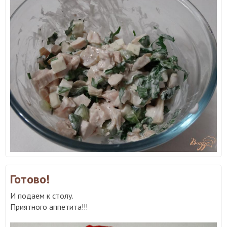
Готово!
И подаем к столу.
Приятного аппетита!!!