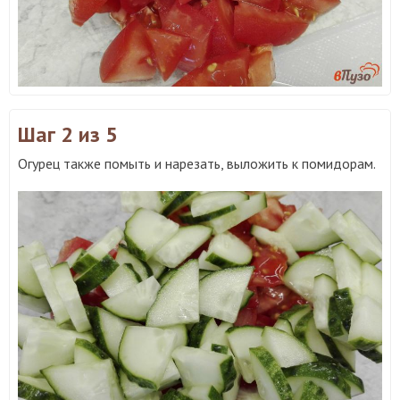
Шаг 2
из 5
Огурец также помыть и нарезать, выложить к помидорам.