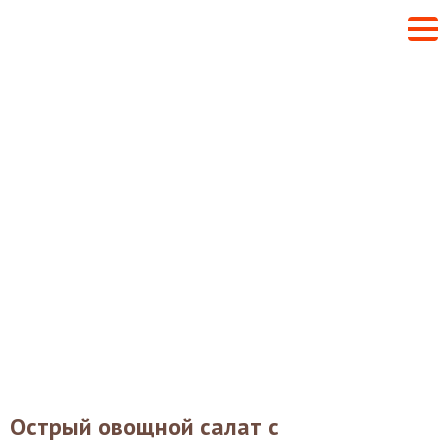
Острый овощной салат с