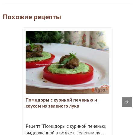
Похожие рецепты
Помидоры с куриной печенью и
соусом из зеленого лука
Рецепт "Помидоры с куриной печенью,
выдержанной в водке с зеленым лу ...