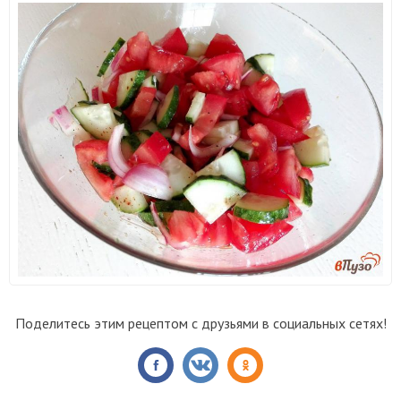
Поделитесь этим рецептом с друзьями в социальных сетях!