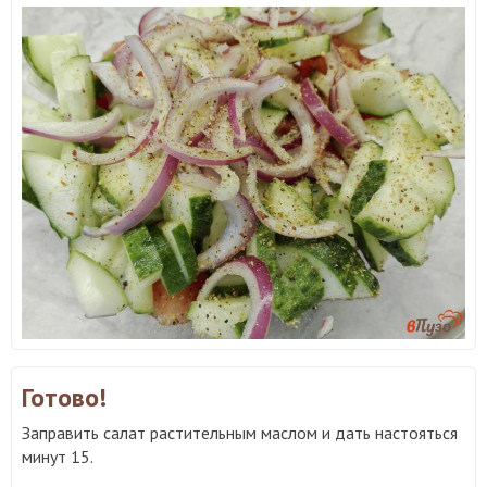
Готово!
Заправить салат растительным маслом и дать настояться
минут 15.