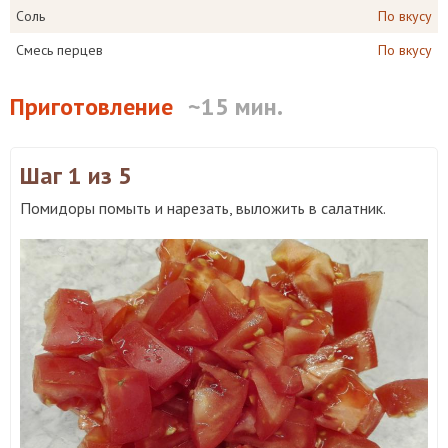
Соль
По вкусу
Смесь перцев
По вкусу
Приготовление
~15 мин.
Шаг 1
из 5
Помидоры помыть и нарезать, выложить в салатник.