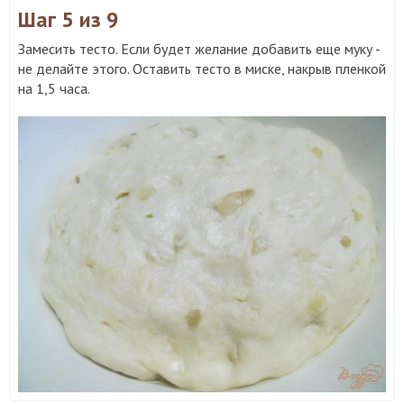
Шаг 5
из 9
Замесить тесто. Если будет желание добавить еще муку -
не делайте этого. Оставить тесто в миске, накрыв пленкой
на 1,5 часа.