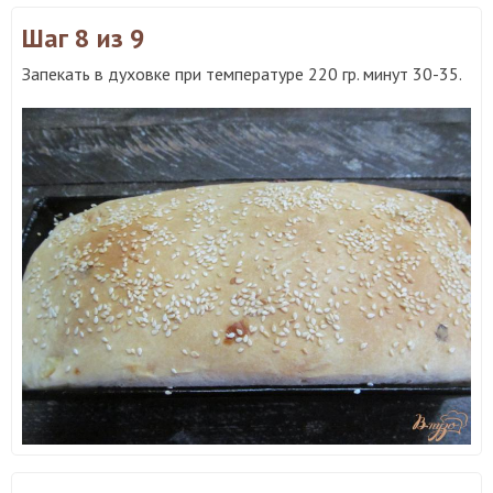
Шаг 8
из 9
Запекать в духовке при температуре 220 гр. минут 30-35.