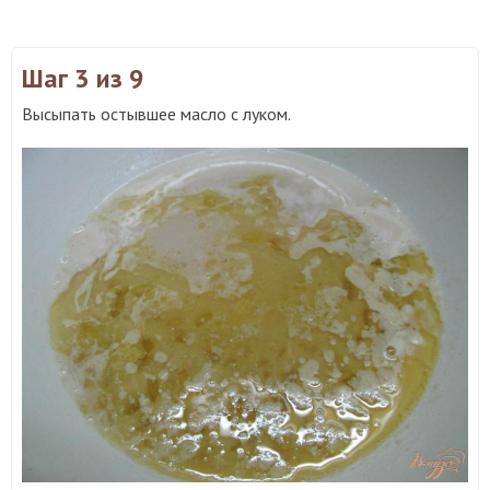
Шаг 3
из 9
Высыпать остывшее масло с луком.