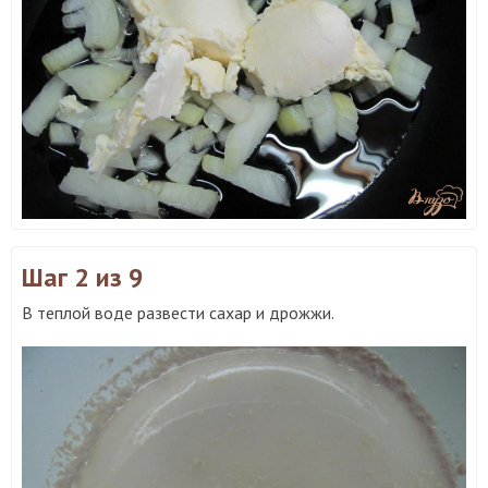
Шаг 2
из 9
В теплой воде развести сахар и дрожжи.