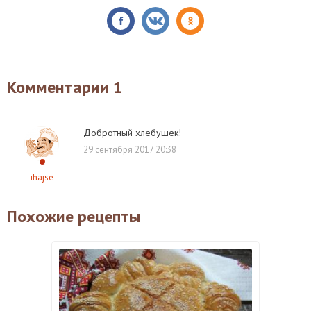
Комментарии
1
Добротный хлебушек!
29 сентября 2017 20:38
ihajse
Похожие рецепты