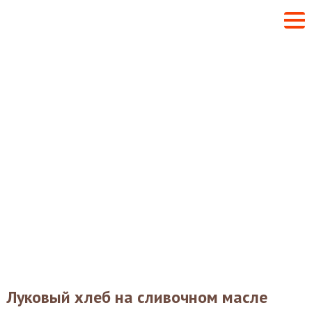
Луковый хлеб на сливочном масле