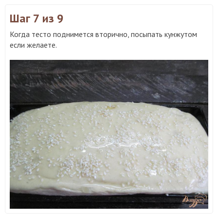
Шаг 7
из 9
Когда тесто поднимется вторично, посыпать кунжутом
если желаете.