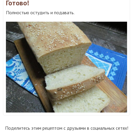
Готово!
Полностью остудить и подавать.
Поделитесь этим рецептом с друзьями в социальных сетях!