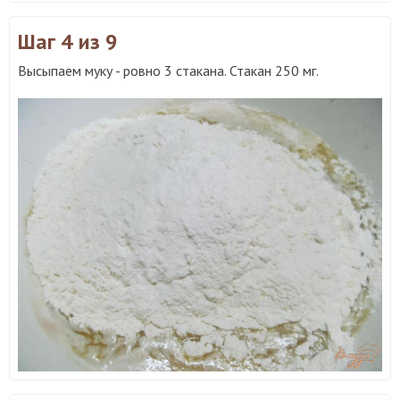
Шаг 4
из 9
Высыпаем муку - ровно 3 стакана. Стакан 250 мг.