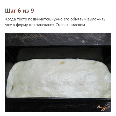
Шаг 6
из 9
Когда тесто поднимется, нужно его обмять и выложить
уже в форму для запекания. Смазать маслом.