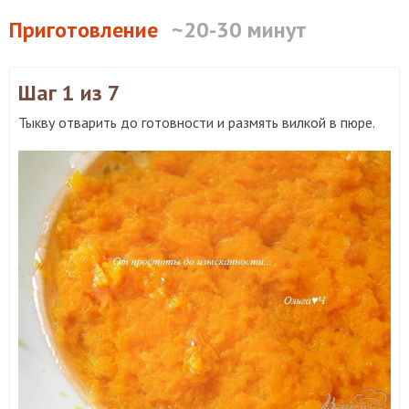
Приготовление
~20-30 минут
Шаг 1
из 7
Тыкву отварить до готовности и размять вилкой в пюре.