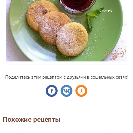
Поделитесь этим рецептом с друзьями в социальных сетях!
Похожие рецепты