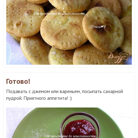
Готово!
Подавать с джемом или вареньем, посыпать сахарной
пудрой. Приятного аппетита! :)