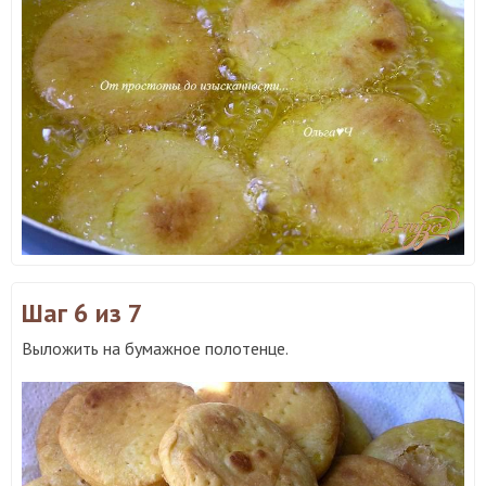
Шаг 6
из 7
Выложить на бумажное полотенце.