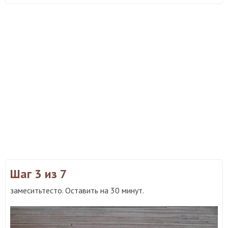
Шаг 3
из 7
замеситьтесто. Оставить на 30 минут.