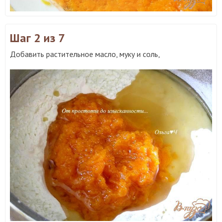
Шаг 2
из 7
Добавить растительное масло, муку и соль,