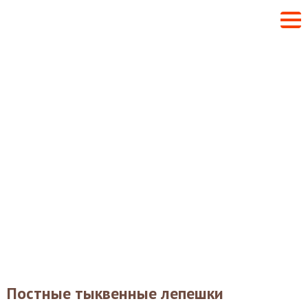
Постные тыквенные лепешки