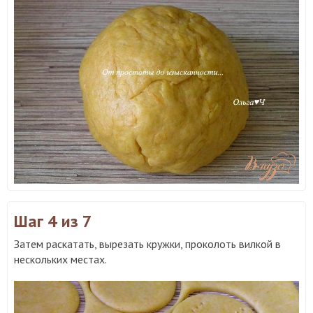
Шаг 4
из 7
Затем раскатать, вырезать кружки, проколоть вилкой в
нескольких местах.