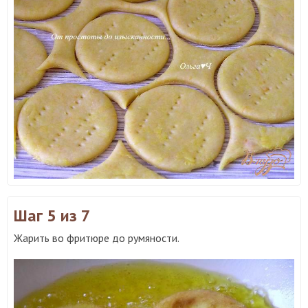
Шаг 5
из 7
Жарить во фритюре до румяности.