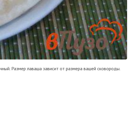
ичный. Размер лаваша зависит от размера вашей сковороды.