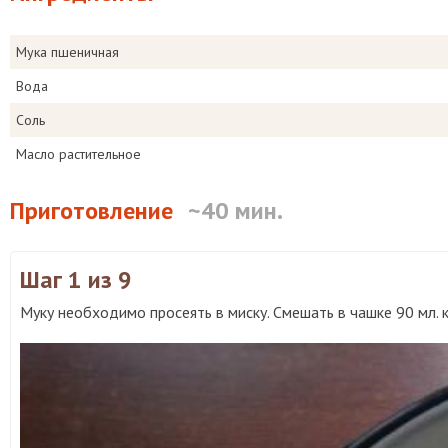
Мука пшеничная
Вода
Соль
Масло растительное
Приготовление
~40 мин.
Шаг 1
из 9
Муку необходимо просеять в миску. Смешать в чашке 90 мл. к