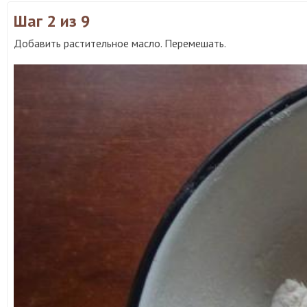
Шаг 2
из 9
Добавить растительное масло. Перемешать.