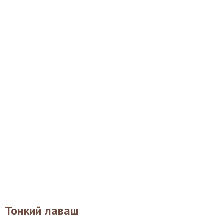
Тонкий лаваш