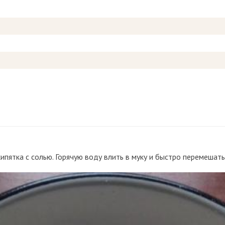
ипятка с солью. Горячую воду влить в муку и быстро перемешать