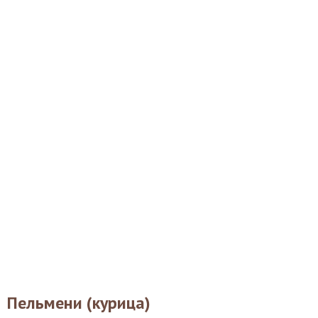
Пельмени (курица)