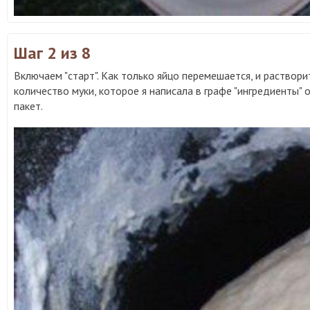
Шаг 2
из 8
Включаем "старт". Как только яйцо перемешается, и раствори
количество муки, которое я написала в графе "ингредиенты" 
пакет.