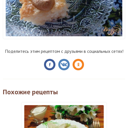
Поделитесь этим рецептом с друзьями в социальных сетях!
Похожие рецепты