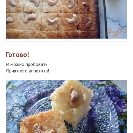
Готово!
И можно пробовать.
Приятного аппетита!