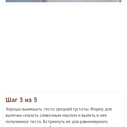
Шаг 3
из 5
Хорошо вымешать тесто средней густоты. Форму для
выпечки смазать сливочным маслом и вылить в неё
полученное тесто. Встряхнуть её для равномерного