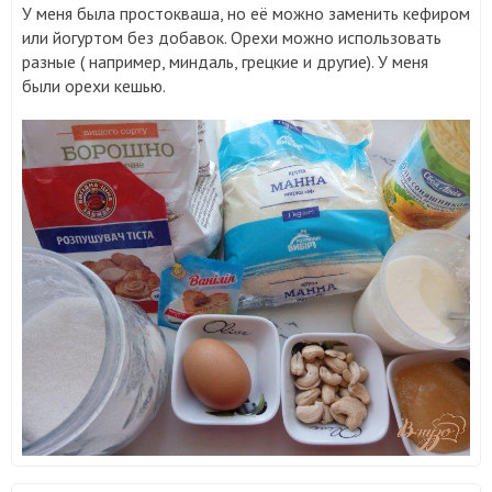
У меня была простокваша, но её можно заменить кефиром
или йогуртом без добавок. Орехи можно использовать
разные ( например, миндаль, грецкие и другие). У меня
были орехи кешью.