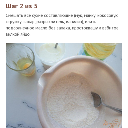
Шаг 2
из 5
Смешать все сухие составляющие (мук, манку, кокосовую
стружку, сахар, разрыхлитель, ванилин), влить
подсолнечное масло без запаха, простоквашу и взбитое
вилкой яйцо.