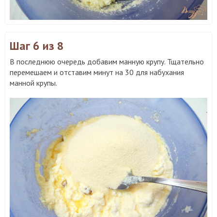
Шаг 6
из 8
В последнюю очередь добавим манную крупу. Тщательно
перемешаем и отставим минут на 30 для набухания
манной крупы.