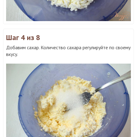
Шаг 4
из 8
Добавим сахар. Количество сахара регулируйте по своему
вкусу.