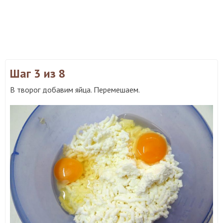
Шаг 3
из 8
В творог добавим яйца. Перемешаем.