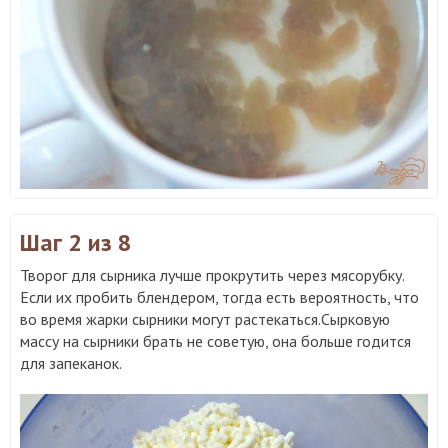
Шаг 2
из 8
Творог для сырника лучше прокрутить через мясорубку.
Если их пробить блендером, тогда есть вероятность, что
во время жарки сырники могут растекаться.Сырковую
массу на сырники брать не советую, она больше годится
для запеканок.