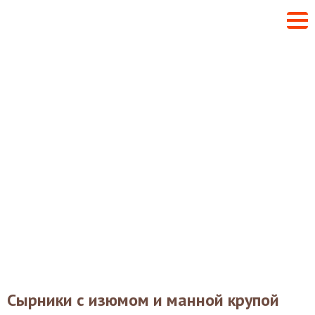
Сырники с изюмом и манной крупой