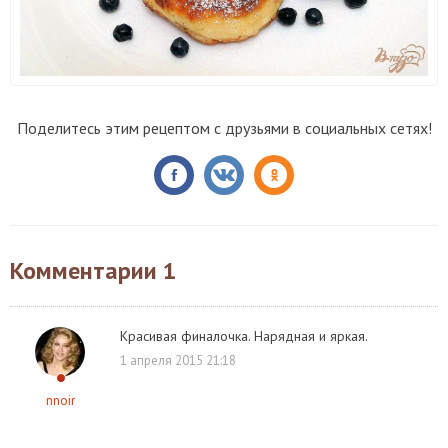
Поделитесь этим рецептом с друзьями в социальных сетях!
Комментарии
1
Красивая финалочка. Нарядная и яркая.
1 апреля 2015 21:18
nnoir