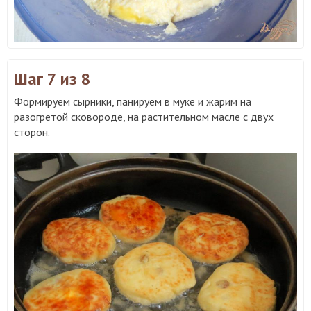
Шаг 7
из 8
Формируем сырники, панируем в муке и жарим на
разогретой сковороде, на растительном масле с двух
сторон.