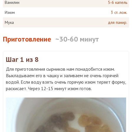
Ванилин
5-6 капель
Изюм
3 ст. лож.
Мука
для панир.
Приготовление
~30-60 минут
Шаг 1
из 8
Для приготовления сырников нам понадобится изюм.
Выкладываем его в чашку и заливаем не очень горячей
водой. Если воду взять очень горячую изюм теряет форму,
раскисает. Через 12-15 минут изюм готов.