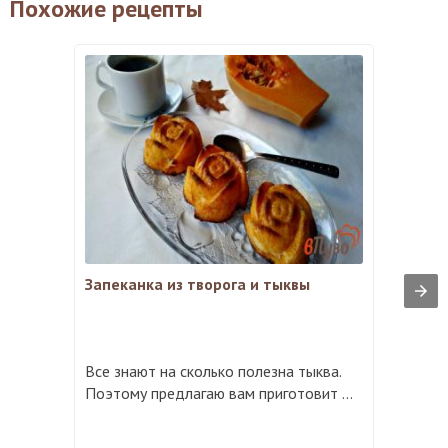
Похожие рецепты
Запеканка из творога и тыквы
Все знают на сколько полезна тыква.
Поэтому предлагаю вам приготовит ...