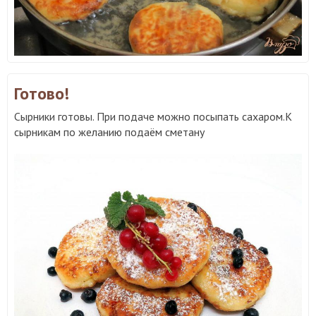
Готово!
Сырники готовы. При подаче можно посыпать сахаром.К
сырникам по желанию подаём сметану