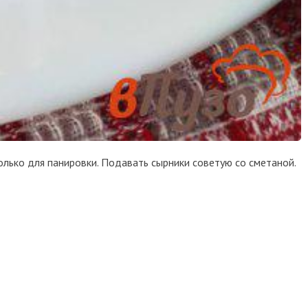
олько для панировки. Подавать сырники советую со сметаной.