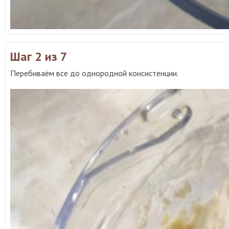
Шаг 2
из 7
Перебиваём все до однородной консистенции.