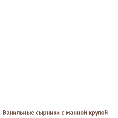
Ванильные сырники с манной крупой