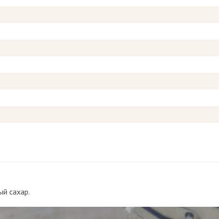
ый сахар.