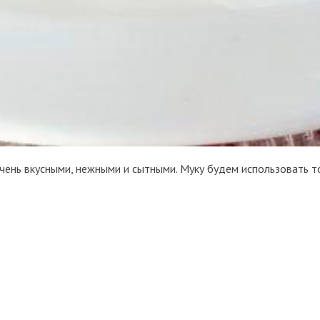
чень вкусными, нежными и сытными. Муку будем использовать т