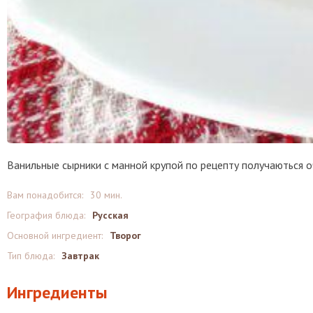
Ванильные сырники с манной крупой по рецепту получаються о
Вам понадобится:
30 мин.
География блюда:
Русская
Основной ингредиент:
Творог
Тип блюда:
Завтрак
Ингредиенты