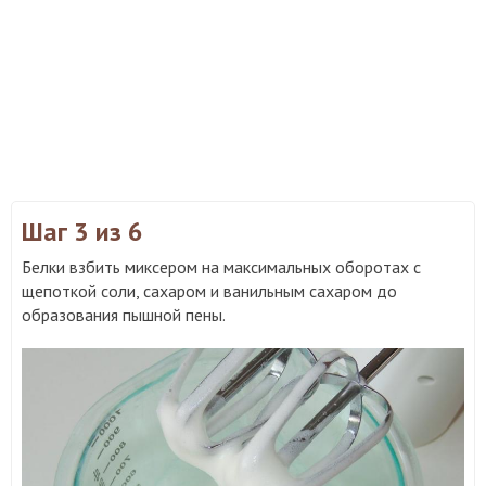
Шаг 3
из 6
Белки взбить миксером на максимальных оборотах с
щепоткой соли, сахаром и ванильным сахаром до
образования пышной пены.