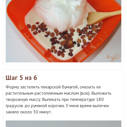
Шаг 5
из 6
Форму застелить пекарской бумагой, смазать ее
растительным растопленным маслом (всю). Выложить
творожную массу. Выпекать при температуре 180
градусов до румяной корочки. У меня время выпечки
заняло около 30 минут.