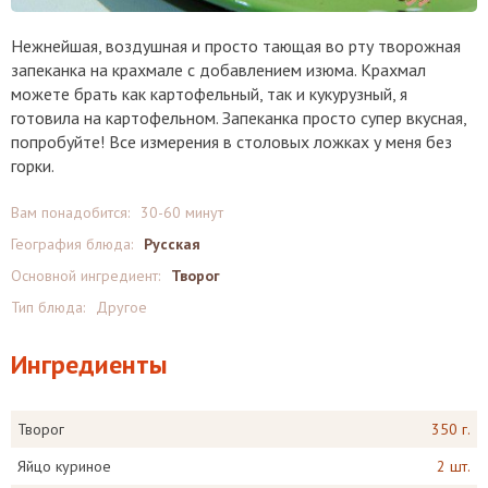
Нежнейшая, воздушная и просто тающая во рту творожная
запеканка на крахмале с добавлением изюма. Крахмал
можете брать как картофельный, так и кукурузный, я
готовила на картофельном. Запеканка просто супер вкусная,
попробуйте! Все измерения в столовых ложках у меня без
горки.
Вам понадобится:
30-60 минут
География блюда:
Русская
Основной ингредиент:
Творог
Тип блюда:
Другое
Ингредиенты
Творог
350 г.
Яйцо куриное
2 шт.