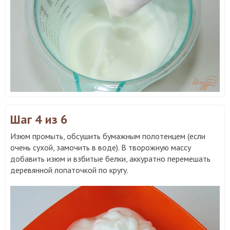
Шаг 4
из 6
Изюм промыть, обсушить бумажным полотенцем (если
очень сухой, замочить в воде). В творожную массу
добавить изюм и взбитые белки, аккуратно перемешать
деревянной лопаточкой по кругу.