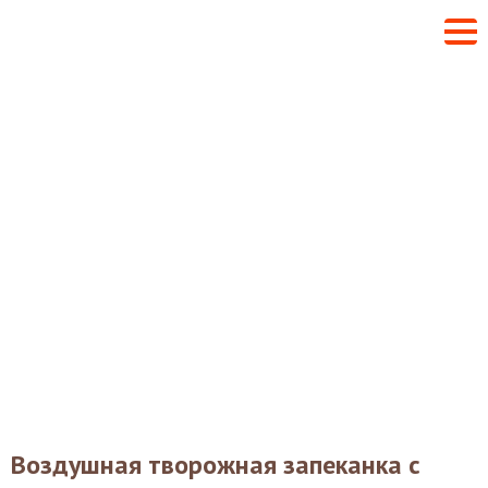
Воздушная творожная запеканка с