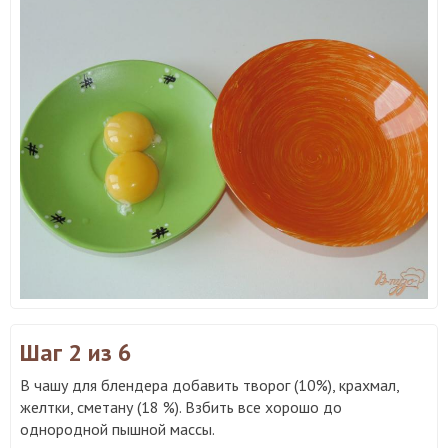
Шаг 2
из 6
В чашу для блендера добавить творог (10%), крахмал,
желтки, сметану (18 %). Взбить все хорошо до
однородной пышной массы.