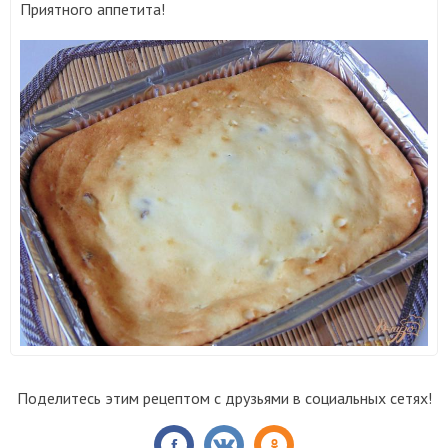
Приятного аппетита!
Поделитесь этим рецептом с друзьями в социальных сетях!