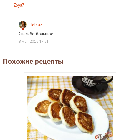
Zoya7
HelgaZ
Спасибо большое!
8 мая 2016 17:51
Похожие рецепты