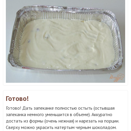
Готово!
Готово! Дать запеканке полностью остыть (остывшая
запеканка немного уменьшится в объеме). Аккуратно
достать из формы (очень нежная) и нарезать на порции.
Сверху можно украсить натертым черным шоколадом.