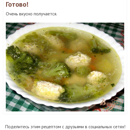
Готово!
Очень вкусно получается.
Поделитесь этим рецептом с друзьями в социальных сетях!