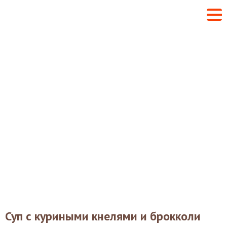
Суп с куриными кнелями и брокколи