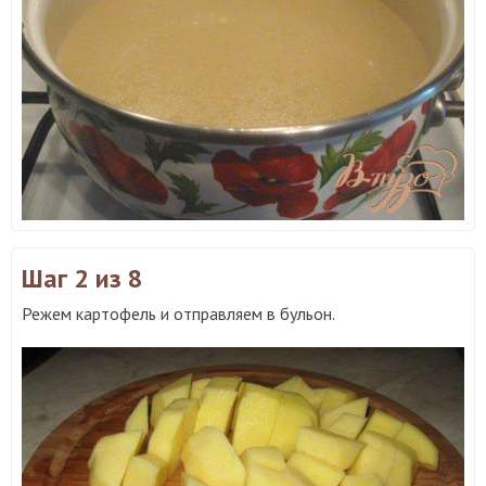
Шаг 2
из 8
Режем картофель и отправляем в бульон.