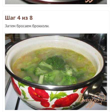
Шаг 4
из 8
Затем бросаем брокколи.