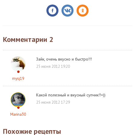
Комментарии
2
Зайк, очень вкусно и быстро!!!
25 июня 2012 19:20
mysj19
Какой полезный и вкусный супчик!!=))
25 июня 2012 17:29
Marina30
Похожие рецепты