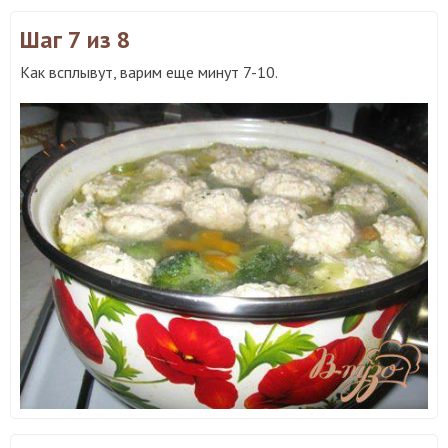
Шаг 7
из 8
Как всплывут, варим еще минут 7-10.