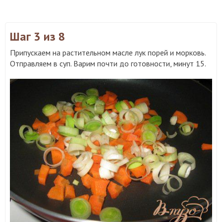
Шаг 3
из 8
Припускаем на растительном масле лук порей и морковь.
Отправляем в суп. Варим почти до готовности, минут 15.