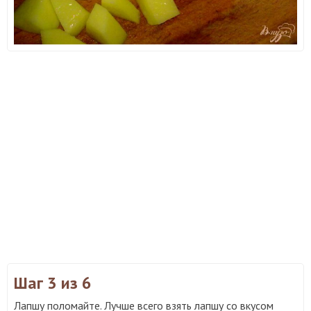
Шаг 3
из 6
Лапшу поломайте. Лучше всего взять лапшу со вкусом