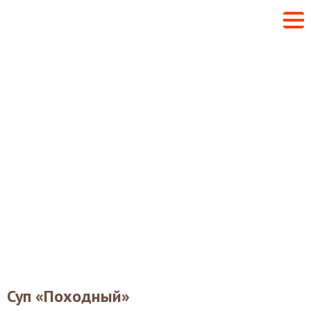
Суп «Походный»