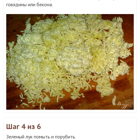
говядины или бекона.
Шаг 4
из 6
Зеленый лук помыть и порубить.