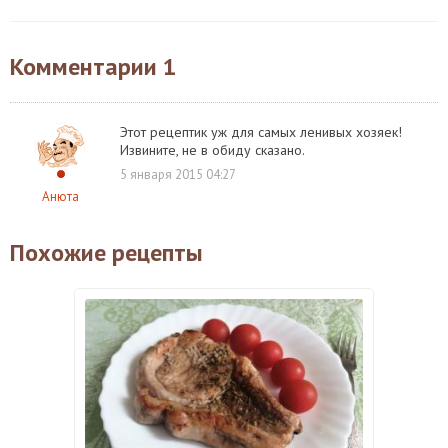
Комментарии
1
Этот рецептик уж для самых ленивых хозяек!
Извините, не в обиду сказано.
5 января 2015 04:27
Анюта
Похожие рецепты