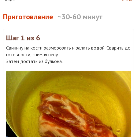
Приготовление
~30-60 минут
Шаг 1
из 6
Свинину на кости разморозить и залить водой. Сварить до
готовности, снимая пену.
Затем достать из бульона.