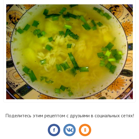
Поделитесь этим рецептом с друзьями в социальных сетях!