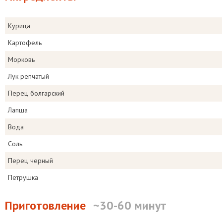
Курица
Картофель
Морковь
Лук репчатый
Перец болгарский
Лапша
Вода
Соль
Перец черный
Петрушка
Приготовление
~30-60 минут