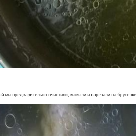
й мы предварительно очистили, вымыли и нарезали на брусочки