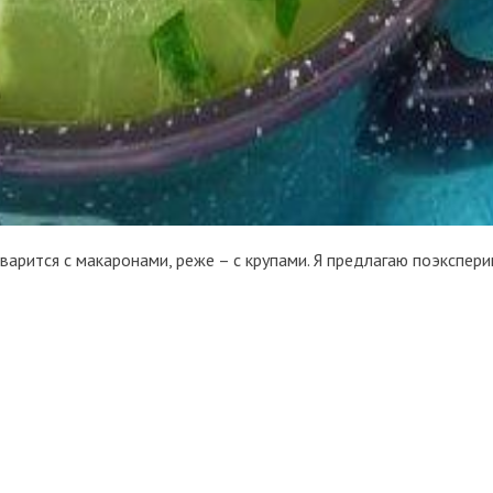
варится с макаронами, реже – с крупами. Я предлагаю поэкспер