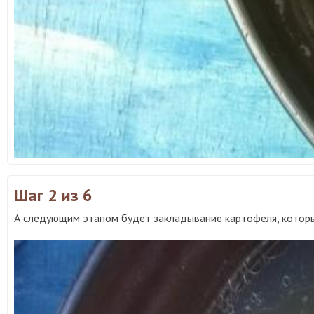
Шаг 2
из 6
А следующим этапом будет закладывание картофеля, которы