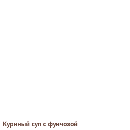
Куриный суп с фунчозой