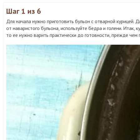
Шаг 1
из 6
Для начала нужно приготовить бульон с отварной курицей. Д
от наваристого бульона, используйте бедра и голени. Итак, 
то ее нужно варить практически до готовности, прежде чем 