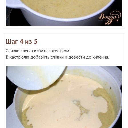
Шаг 4
из 5
Сливки слегка взбить с желтком.
В кастрюлю добавить сливки и довести до кипения.