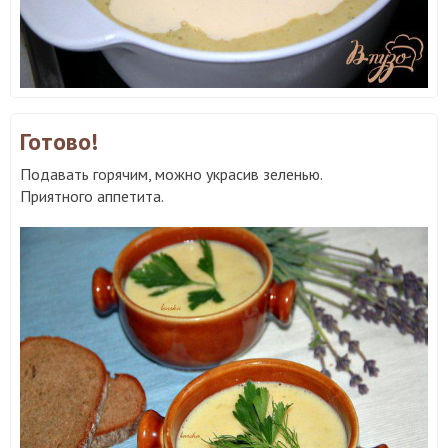
Готово!
Подавать горячим, можно украсив зеленью.
Приятного аппетита.