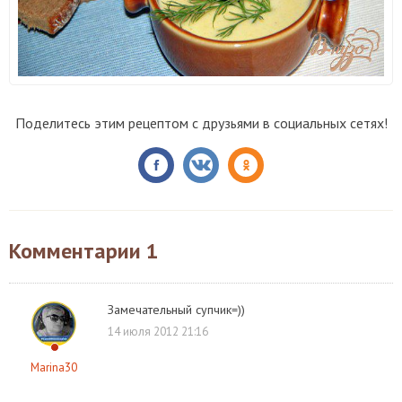
Поделитесь этим рецептом с друзьями в социальных сетях!
Комментарии
1
Замечательный супчик=))
14 июля 2012 21:16
Marina30