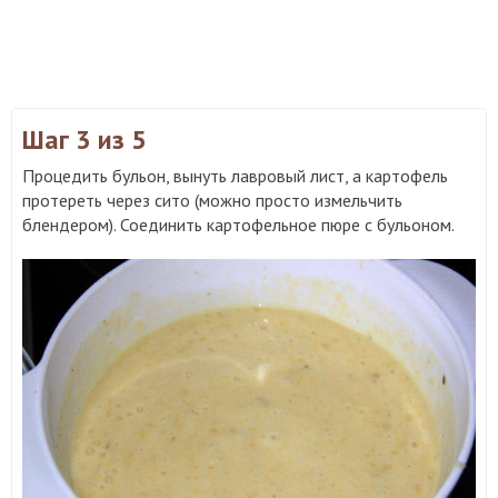
Шаг 3
из 5
Процедить бульон, вынуть лавровый лист, а картофель
протереть через сито (можно просто измельчить
блендером). Соединить картофельное пюре с бульоном.