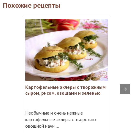
Похожие рецепты
Картофельные эклеры с творожным
сыром, рисом, овощами и зеленью
Необычные и очень нежные
картофельные эклеры с творожно-
овощной начи ...