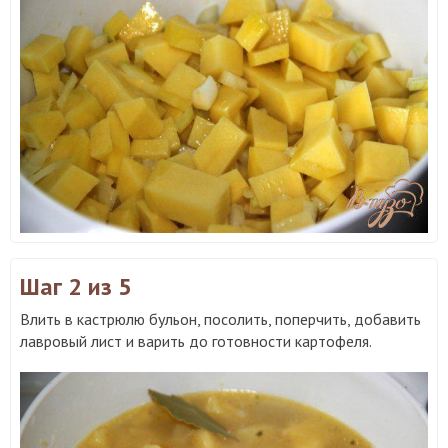
Шаг 2
из 5
Влить в кастрюлю бульон, посолить, поперчить, добавить
лавровый лист и варить до готовности картофеля.