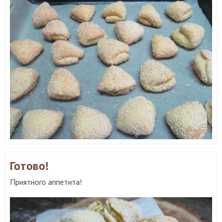
Готово!
Приятного аппетита!