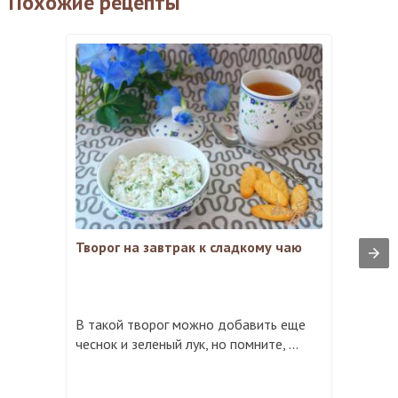
Похожие рецепты
Творог на завтрак к сладкому чаю
В такой творог можно добавить еще
чеснок и зеленый лук, но помните, ...