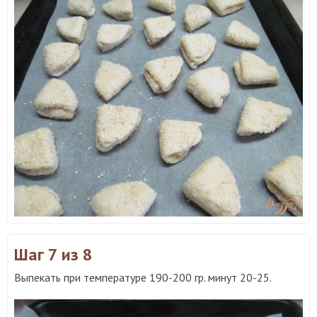
Шаг 7
из 8
Выпекать при температуре 190-200 гр. минут 20-25.