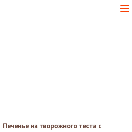
Печенье из творожного теста с