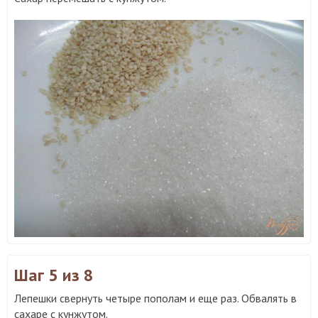
Шаг 5
из 8
Лепешки свернуть четыре пополам и еще раз. Обвалять в
сахаре с кунжутом.