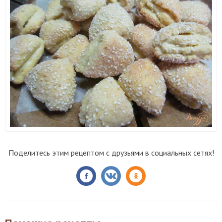
Поделитесь этим рецептом с друзьями в социальных сетях!