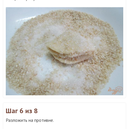
Шаг 6
из 8
Разложить на противне.