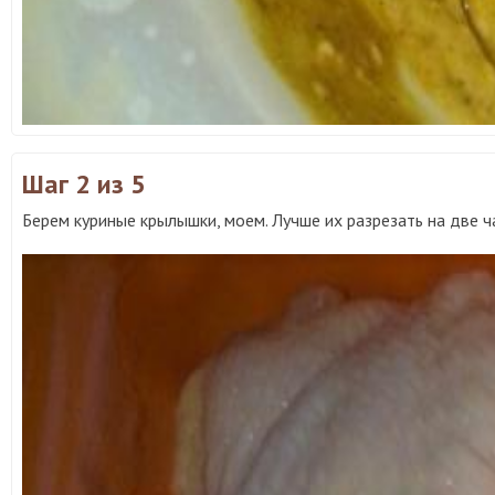
Шаг 2
из 5
Берем куриные крылышки, моем. Лучше их разрезать на две ч