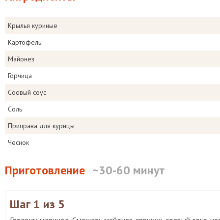
Крылья куриные
Картофель
Майонез
Горчица
Соевый соус
Соль
Приправа для курицы
Чеснок
Приготовление
~30-60 минут
Шаг 1
из 5