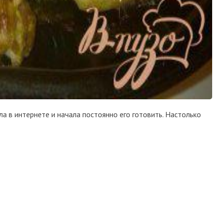
а в интернете и начала постоянно его готовить. Настолько