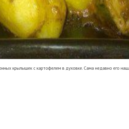
иных крылышек с картофелем в духовке. Сама недавно его нашл