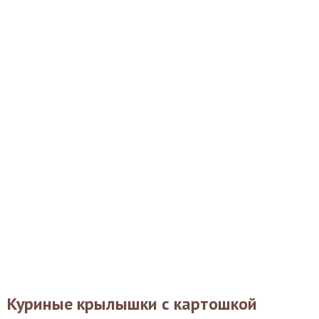
Куриные крылышки с картошкой