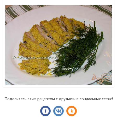
Поделитесь этим рецептом с друзьями в социальных сетях!