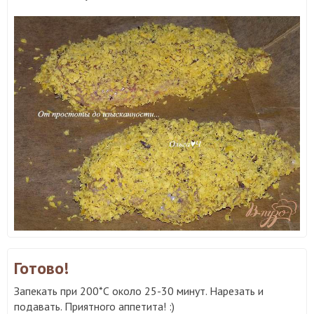
Готово!
Запекать при 200*С около 25-30 минут. Нарезать и
подавать. Приятного аппетита! :)