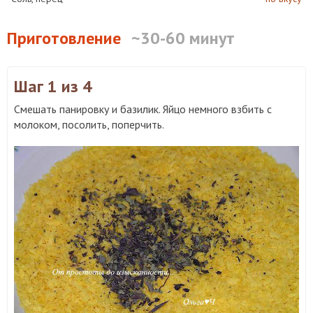
Приготовление
~30-60 минут
Шаг 1
из 4
Смешать панировку и базилик. Яйцо немного взбить с
молоком, посолить, поперчить.