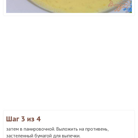
Шаг 3
из 4
затем в панировочной. Выложить на противень,
застеленный бумагой для выпечки.