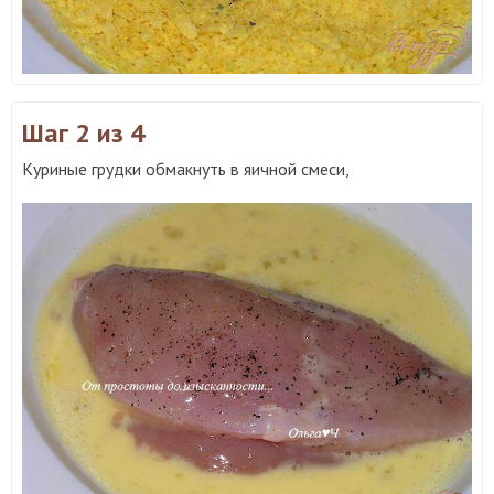
Шаг 2
из 4
Куриные грудки обмакнуть в яичной смеси,