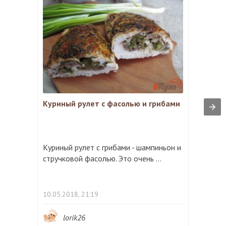
Куриный рулет с фасолью и грибами
Куриный рулет с грибами - шампиньон и
стручковой фасолью. Это очень ...
10.05.2018, 21:19
lorik26