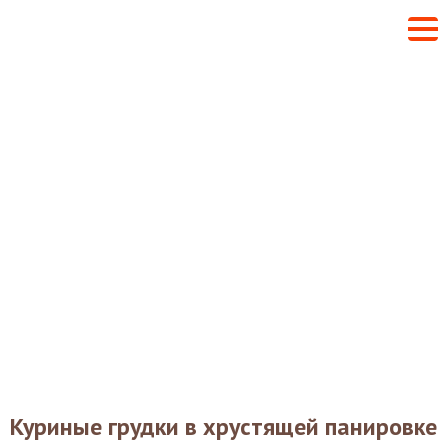
Куриные грудки в хрустящей панировке