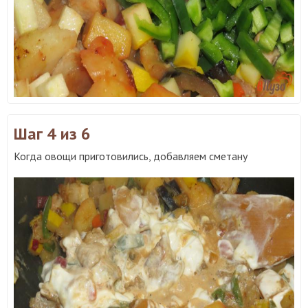
Шаг 4
из 6
Когда овощи приготовились, добавляем сметану