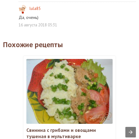
lula85
Да, очень)
16 августа 2018 05:31
Похожие рецепты
Свинина с грибами и овощами
тушеная в мультиварке