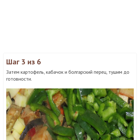
Шаг 3
из 6
Затем картофель, кабачок и болгарский перец, тушим до
готовности.