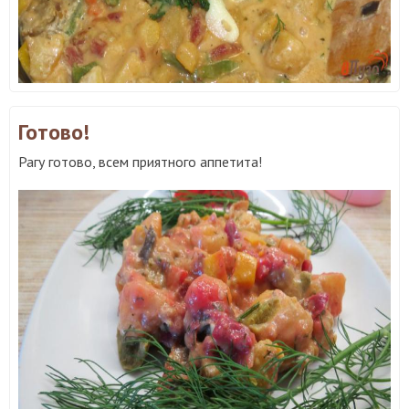
Готово!
Рагу готово, всем приятного аппетита!