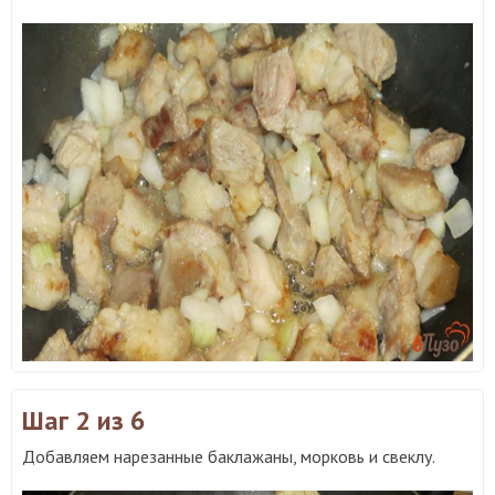
Шаг 2
из 6
Добавляем нарезанные баклажаны, морковь и свеклу.