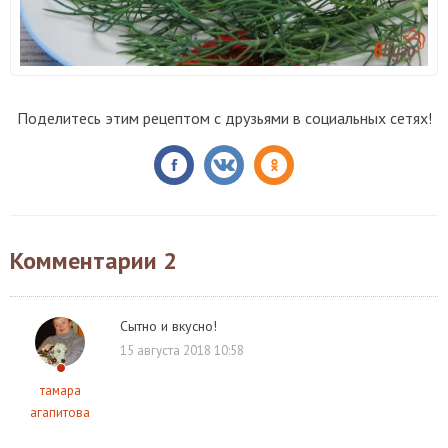
Поделитесь этим рецептом с друзьями в социальных сетях!
Комментарии
2
Сытно и вкусно!
15 августа 2018 10:58
тамара
агапитова