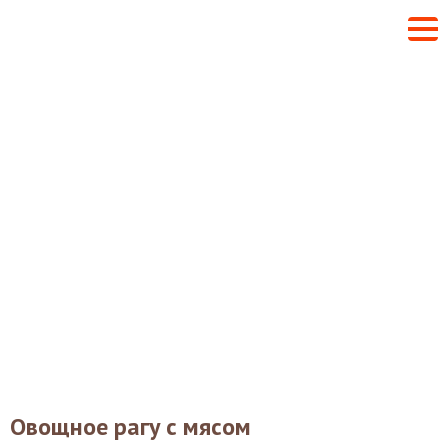
Овощное рагу с мясом