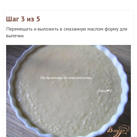
Шаг 3
из 5
Перемешать и выложить в смазанную маслом форму для
выпечки.