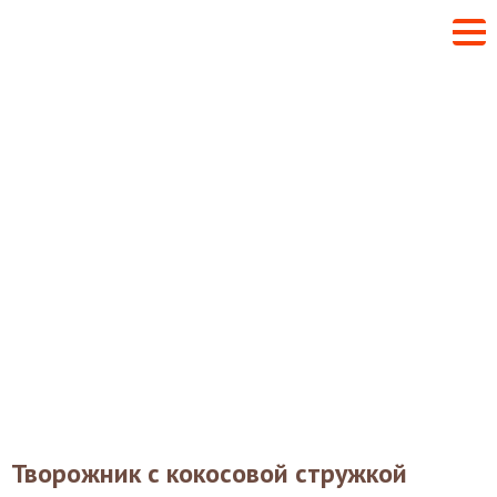
Творожник с кокосовой стружкой