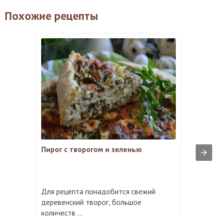
Похожие рецепты
Пирог с творогом и зеленью
Для рецепта понадобится свежий
деревенский творог, большое
количеств ...