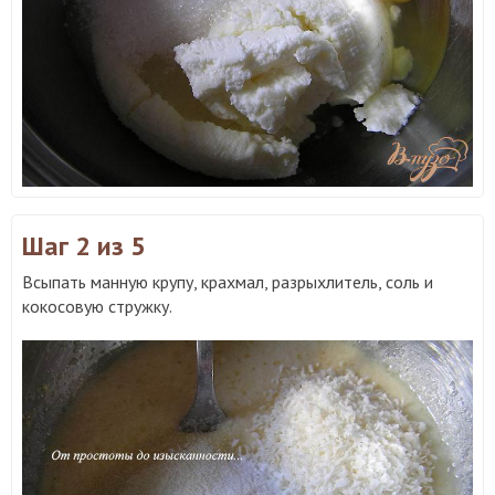
Шаг 2
из 5
Всыпать манную крупу, крахмал, разрыхлитель, соль и
кокосовую стружку.