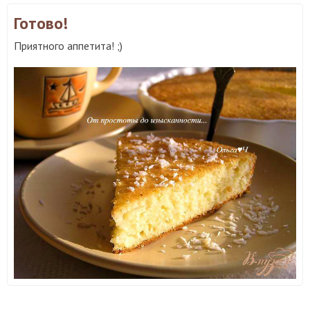
Готово!
Приятного аппетита! ;)