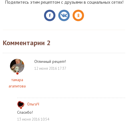
Поделитесь этим рецептом с друзьями в социальных сетях!
Комментарии
2
Отличный рецепт!
12 июня 2016 17:37
тамара
агапитова
ОльгаЧ
Спасибо!
13 июня 2016 10:54