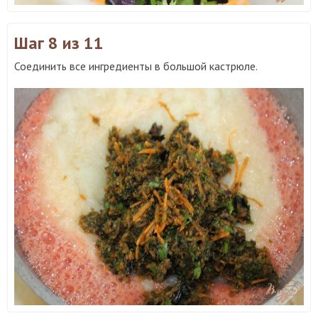
Шаг 8
из 11
Соединить все ингредиенты в большой кастрюле.