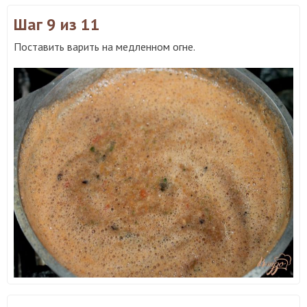
Шаг 9
из 11
Поставить варить на медленном огне.