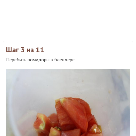
Шаг 3
из 11
Перебить помидоры в блендере.