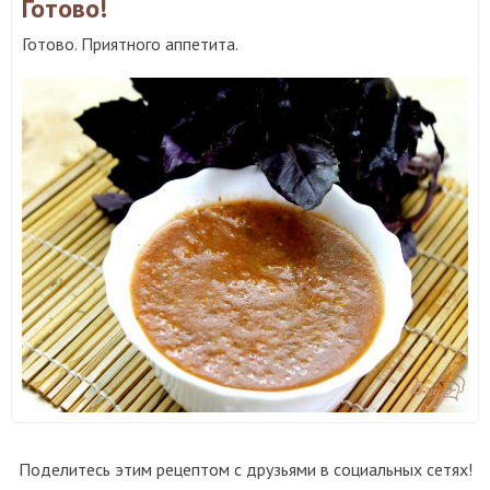
Готово!
Готово. Приятного аппетита.
Поделитесь этим рецептом с друзьями в социальных сетях!