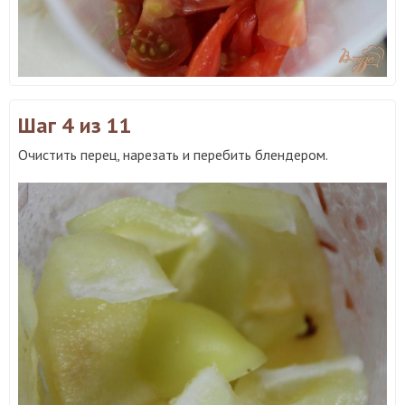
Шаг 4
из 11
Очистить перец, нарезать и перебить блендером.