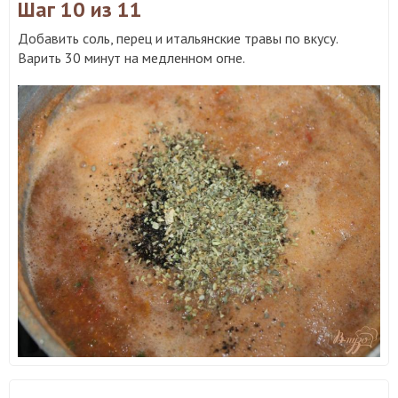
Шаг 10
из 11
Добавить соль, перец и итальянские травы по вкусу.
Варить 30 минут на медленном огне.