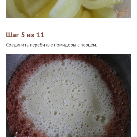
Шаг 5
из 11
Соединить перебитые помидоры с перцем.