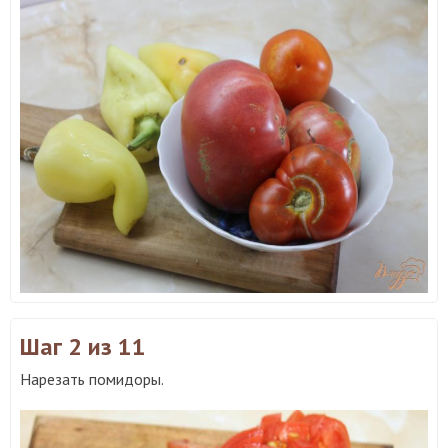
Шаг 2
из 11
Нарезать помидоры.