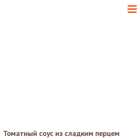
Томатный соус из сладким перцем