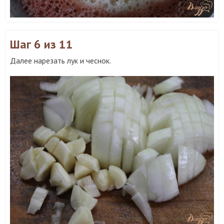
Шаг 6
из 11
Далее нарезать лук и чеснок.