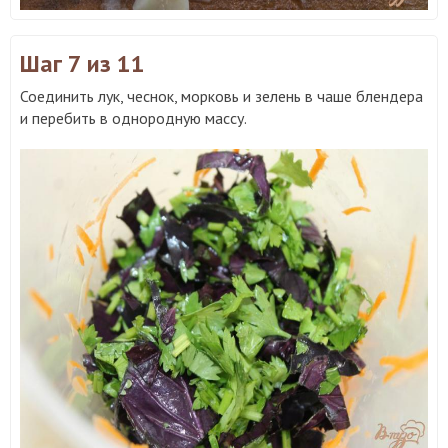
Шаг 7
из 11
Соединить лук, чеснок, морковь и зелень в чаше блендера
и перебить в однородную массу.