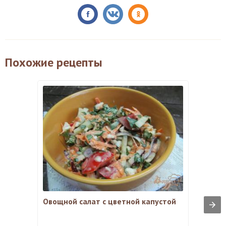
Похожие рецепты
Овощной салат с цветной капустой