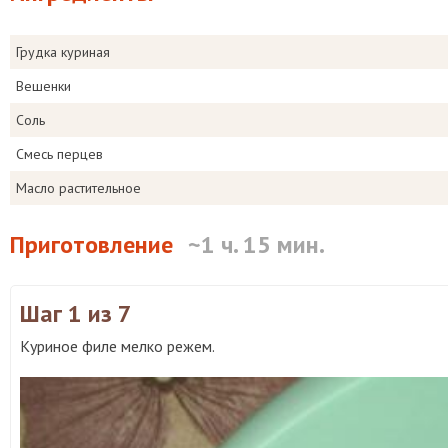
Грудка куриная
Вешенки
Соль
Смесь перцев
Масло растительное
Приготовление
~1 ч. 15 мин.
Шаг 1
из 7
Куриное филе мелко режем.