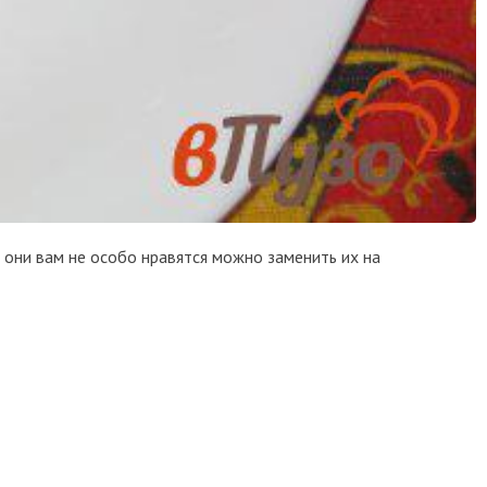
и они вам не особо нравятся можно заменить их на