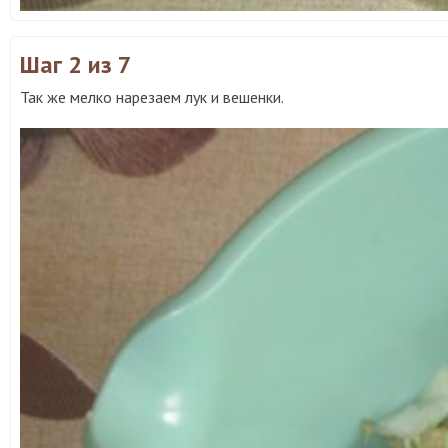
Шаг 2
из 7
Так же мелко нарезаем лук и вешенки.