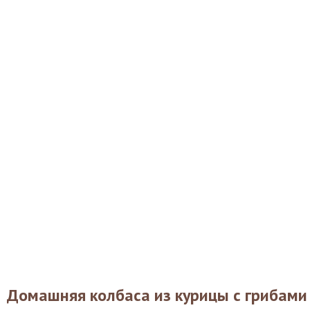
Домашняя колбаса из курицы с грибами