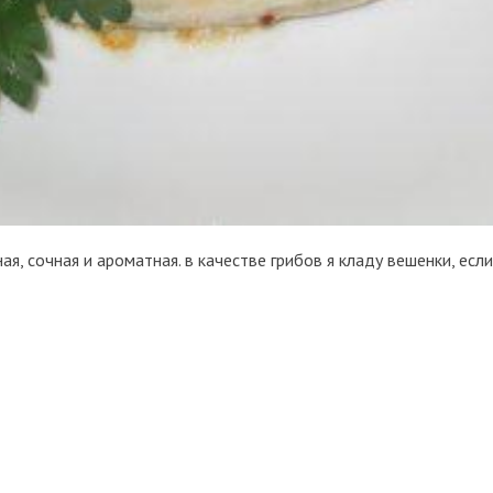
ая, сочная и ароматная. в качестве грибов я кладу вешенки, есл