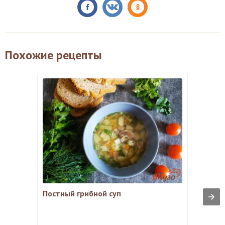
Похожие рецепты
Постный грибной суп