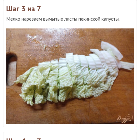
Шаг 3
из 7
Мелко нарезаем вымытые листы пекинской капусты.