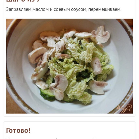
Заправляем маслом и соевым соусом, перемешиваем.
Готово!