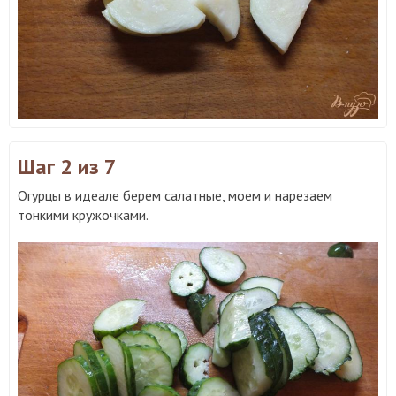
Шаг 2
из 7
Огурцы в идеале берем салатные, моем и нарезаем
тонкими кружочками.