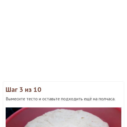
Шаг 3
из 10
Вымесите тесто и оставьте подходить ещё на полчаса.