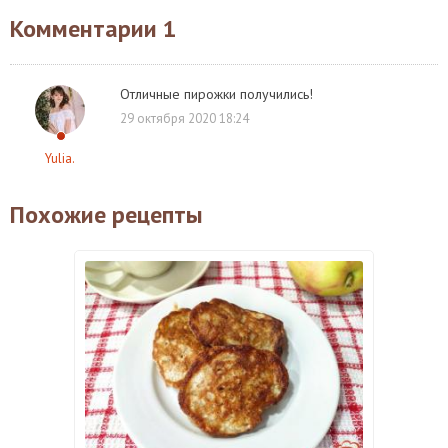
Комментарии
1
Отличные пирожки получились!
29 октября 2020 18:24
Yulia.
Похожие рецепты