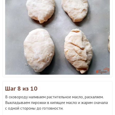
Шаг 8
из 10
В сковороду наливаем растительное масло, раскаляем.
Выкладываем пирожки в кипящее масло и жарим сначала
с одной стороны до готовности.