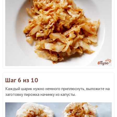
Шаг 6
из 10
Каждый шарик нужно немного приплюснуть, выложите на
заготовку пирожка начинку из капусты.