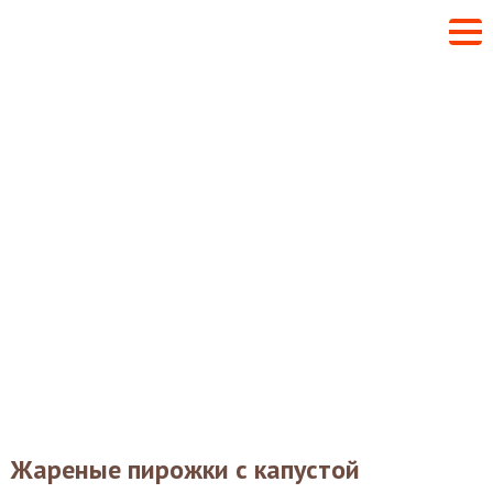
Жареные пирожки с капустой