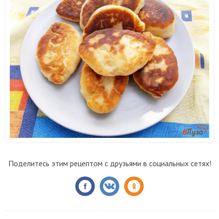
Поделитесь этим рецептом с друзьями в социальных сетях!