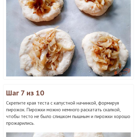
Шаг 7
из 10
Скрепите края теста с капустной начинкой, формируя
пирожок. Пирожки можно немного раскатать скалкой,
чтобы тесто не было слишком пышным и пирожки хорошо
прожарились.