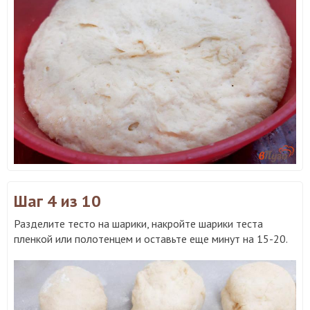
Шаг 4
из 10
Разделите тесто на шарики, накройте шарики теста
пленкой или полотенцем и оставьте еще минут на 15-20.