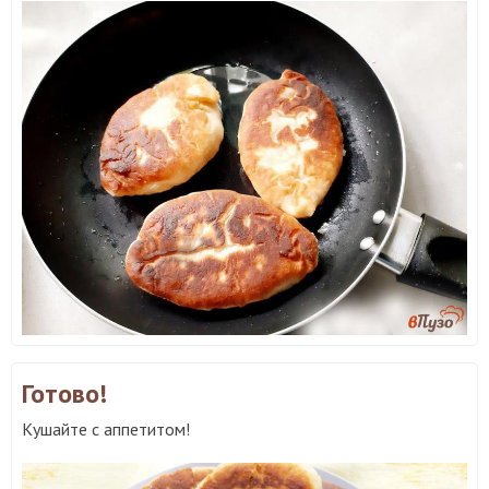
Готово!
Кушайте с аппетитом!