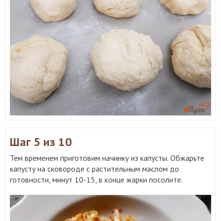
Шаг 5
из 10
Тем временем приготовим начинку из капусты. Обжарьте
капусту на сковороде с растительным маслом до
готовности, минут 10-15, в конце жарки посолите.