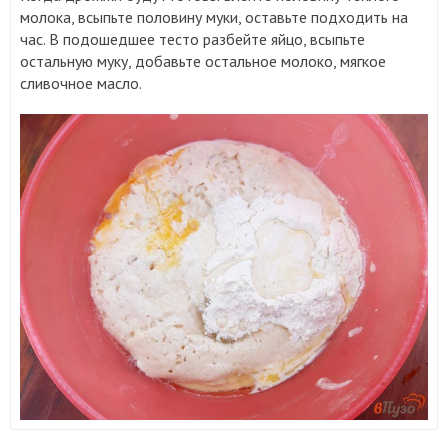
молока, всыпьте половину муки, оставьте подходить на
час. В подошедшее тесто разбейте яйцо, всыпьте
остальную муку, добавьте остальное молоко, мягкое
сливочное масло.