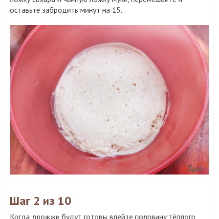
оставьте забродить минут на 15.
Шаг 2
из 10
Когда дрожжи будут готовы влейте половину тёплого