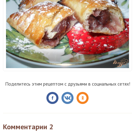
Поделитесь этим рецептом с друзьями в социальных сетях!
Комментарии
2