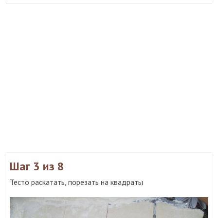
Шаг 3
из 8
Тесто раскатать, порезать на квадраты