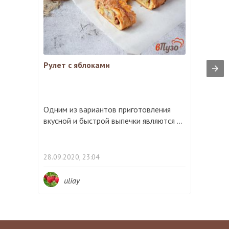
Рулет с яблоками
Одним из вариантов приготовления
вкусной и быстрой выпечки являются ...
28.09.2020, 23:04
uliay