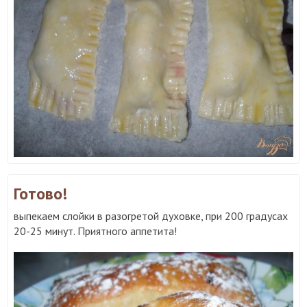
Готово!
выпекаем слойки в разогретой духовке, при 200 градусах
20-25 минут. Приятного аппетита!