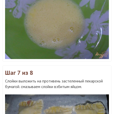
Шаг 7
из 8
Слойки выложить на противень застеленный пекарской
бумагой. смазываем слойки взбитым яйцом.