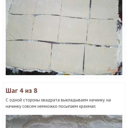
Шаг 4
из 8
С одной стороны квадрата выкладываем начинку. на
начинку совсем немножко посыпаем крахмал.