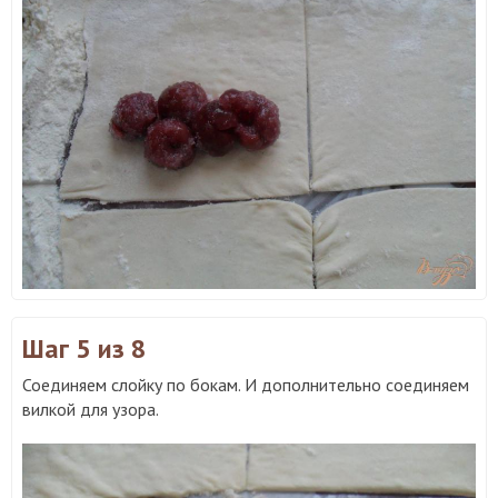
Шаг 5
из 8
Соединяем слойку по бокам. И дополнительно соединяем
вилкой для узора.