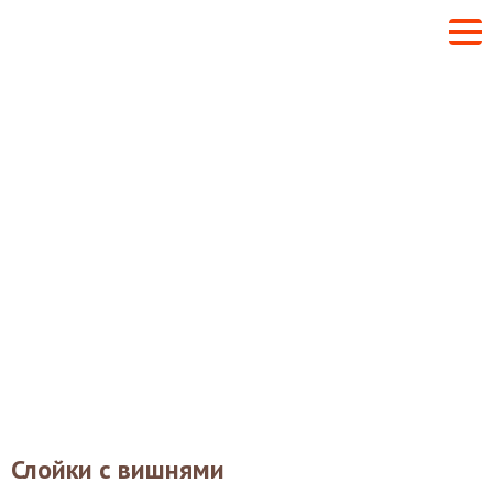
Слойки с вишнями