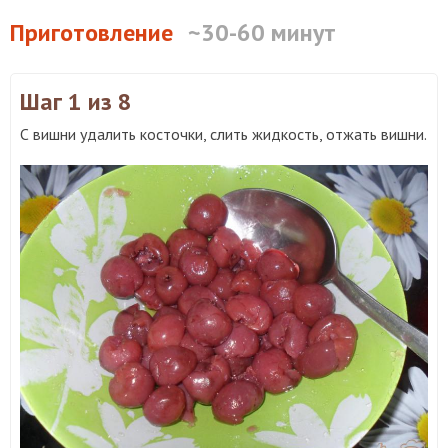
Приготовление
~30-60 минут
Шаг 1
из 8
С вишни удалить косточки, слить жидкость, отжать вишни.