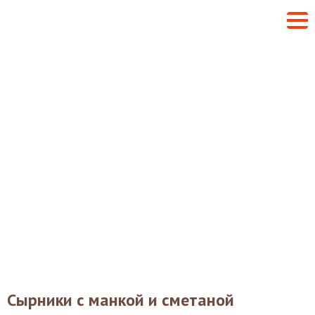
Сырники с манкой и сметаной