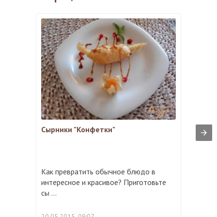
Сырники "Конфетки"
Как превратить обычное блюдо в
интересное и красивое? Приготовьте
сы ...
20.05.2015, 09:07