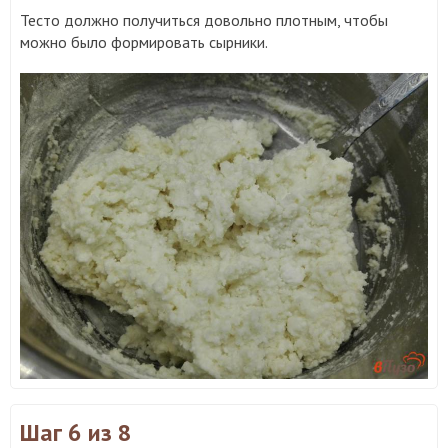
Тесто должно получиться довольно плотным, чтобы
можно было формировать сырники.
Шаг 6
из 8