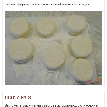
Затем сформировать сырники и обвалять их в муке.
Шаг 7
из 8
Выложить сырники на разогретую сковороду с маслом и