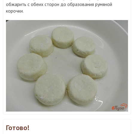
обжарить с обеих сторон до образования румяной
корочки.
Готово!