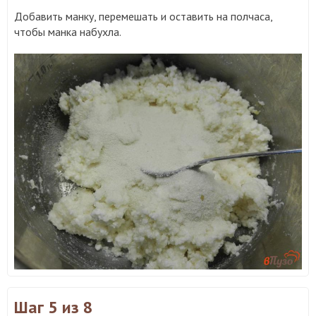
Добавить манку, перемешать и оставить на полчаса,
чтобы манка набухла.
Шаг 5
из 8