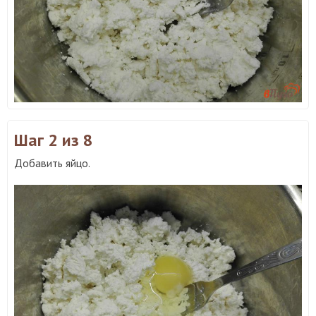
Шаг 2
из 8
Добавить яйцо.