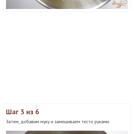
Шаг 3
из 6
Затем, добавим муку и замешиваем тесто руками.