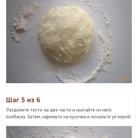
Шаг 5
из 6
Разделите тесто на две части и скатайте из него
колбаску. Затем, нарежьте на кусочки и посыпьте ух мукой.