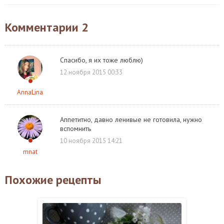
Комментарии
2
Спасибо, я их тоже люблю)
12 ноября 2015 00:33
AnnaLina
Аппетитно, давно ленивые не готовила, нужно
вспомнить
10 ноября 2015 14:21
mnat
Похожие рецепты