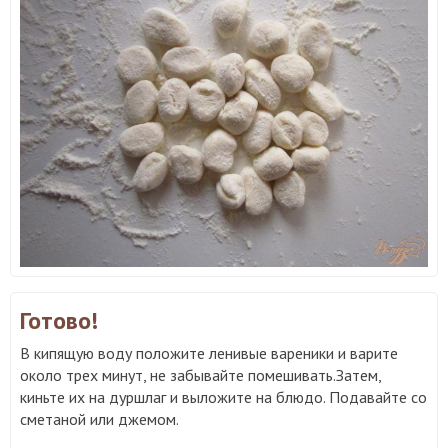
Готово!
В кипящую воду положите ленивые вареники и варите
около трех минут, не забывайте помешивать.Затем,
киньте их на дуршлаг и выложите на блюдо. Подавайте со
сметаной или джемом.