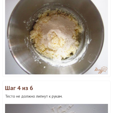
Шаг 4
из 6
Тесто не должно липнут к рукам.