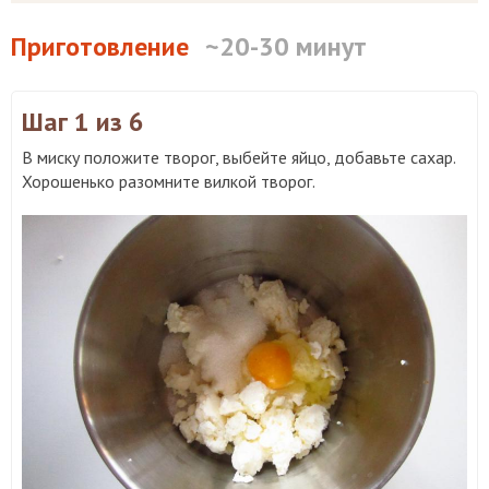
Приготовление
~20-30 минут
Шаг 1
из 6
В миску положите творог, выбейте яйцо, добавьте сахар.
Хорошенько разомните вилкой творог.