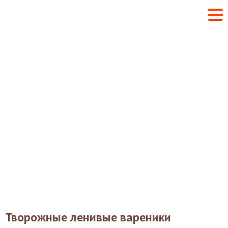
Творожные ленивые вареники