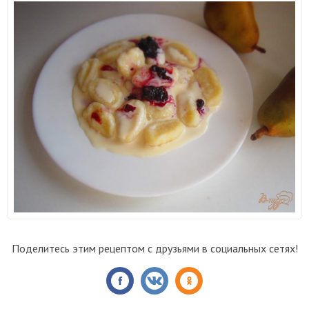
Поделитесь этим рецептом с друзьями в социальных сетях!