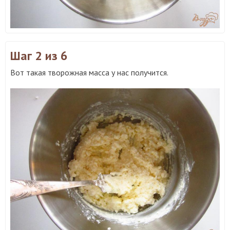
Шаг 2
из 6
Вот такая творожная масса у нас получится.