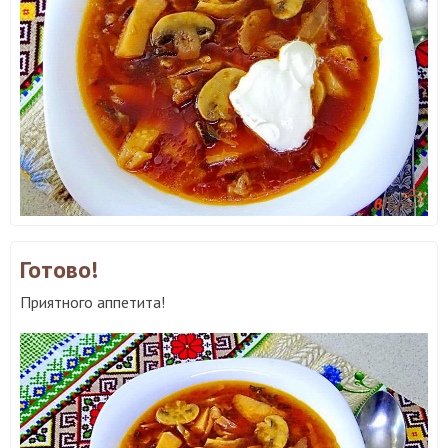
Готово!
Приятного аппетита!