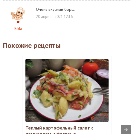
Очень вкусный борщ.
20 апреля 2021 12:16
Rikki
Похожие рецепты
Теплый картофельный салат с
помидором и фасолью