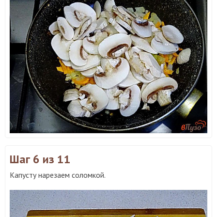
Шаг 6
из 11
Капусту нарезаем соломкой.