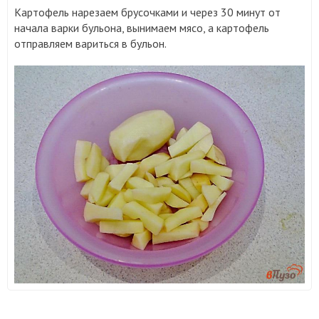
Картофель нарезаем брусочками и через 30 минут от
начала варки бульона, вынимаем мясо, а картофель
отправляем вариться в бульон.