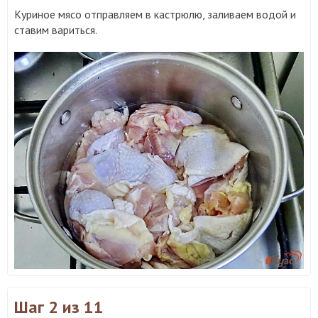
Куриное мясо отправляем в кастрюлю, заливаем водой и
ставим вариться.
Шаг 2
из 11