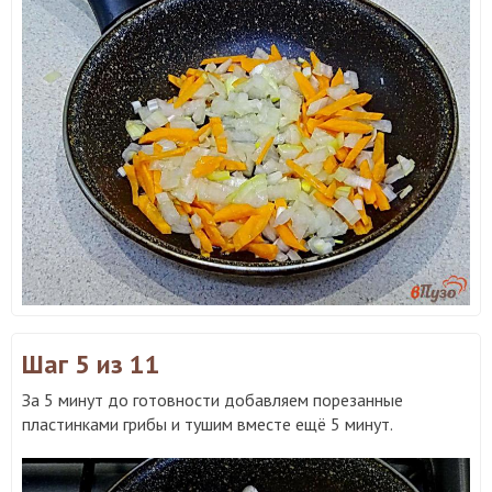
Шаг 5
из 11
За 5 минут до готовности добавляем порезанные
пластинками грибы и тушим вместе ещё 5 минут.