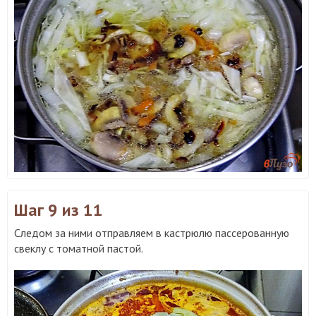
Шаг 9
из 11
Следом за ними отправляем в кастрюлю пассерованную
свеклу с томатной пастой.