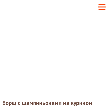
Борщ с шампиньонами на курином