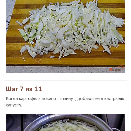
Шаг 7
из 11
Когда картофель покипит 5 минут, добавляем в кастрюлю
капусту.