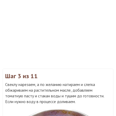
Шаг 3
из 11
Свеклу нарезаем, а по желанию натираем и слегка
обжариваем на растительном масле, добавляем
томатную пасту и стакан воды и тушим до готовности.
Если нужно воду в процессе доливаем.