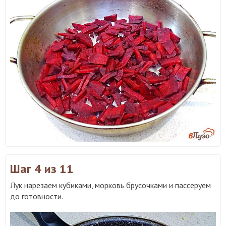
Шаг 4
из 11
Лук нарезаем кубиками, морковь брусочками и пассеруем
до готовности.