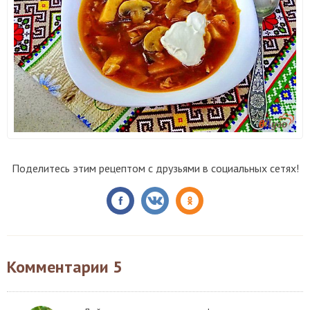
Поделитесь этим рецептом с друзьями в социальных сетях!
Комментарии
5