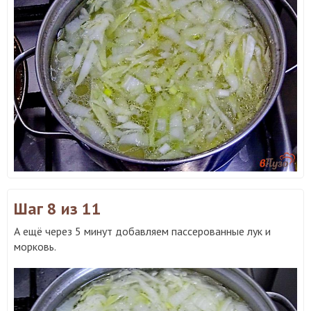
Шаг 8
из 11
А ещё через 5 минут добавляем пассерованные лук и
морковь.